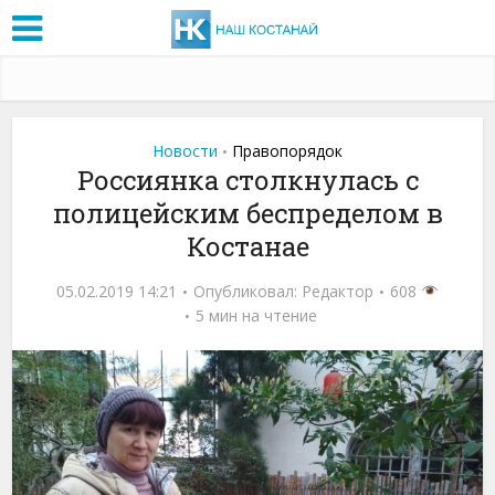
Новости
Правопорядок
•
Россиянка столкнулась с
полицейским беспределом в
Костанае
05.02.2019 14:21
Опубликовал:
Редактор
608
5 мин на чтение