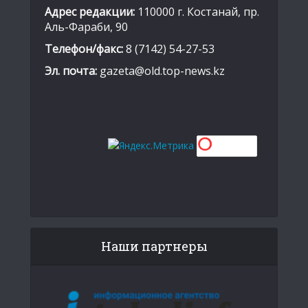
Адрес редакции:
110000 г. Костанай, пр.
Аль-Фараби, 90
Телефон/факс:
8 (7142) 54-27-53
Эл. почта:
gazeta@old.top-news.kz
Наши партнеры