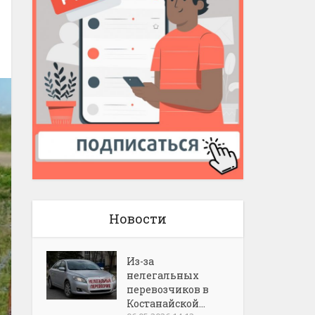
Новости
Из-за
нелегальных
перевозчиков в
Костанайской...