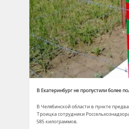
В Екатеринбург не пропустили более п
В Челябинской области в пункте предв
Троицка сотрудники Россельхознадзор
585 килограммов.