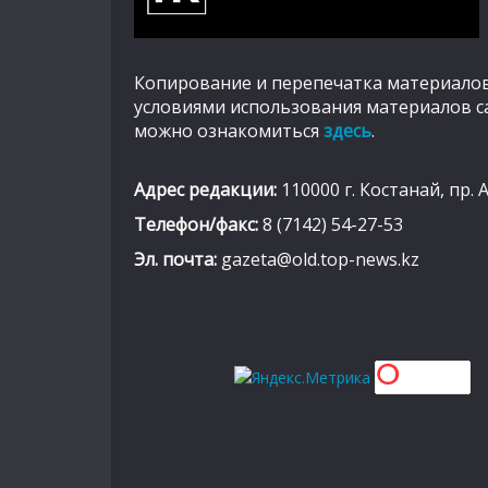
Копирование и перепечатка материалов
условиями использования материалов с
можно ознакомиться
здесь
.
Адрес редакции:
110000 г. Костанай, пр. 
Телефон/факс:
8 (7142) 54-27-53
Эл. почта:
gazeta@old.top-news.kz