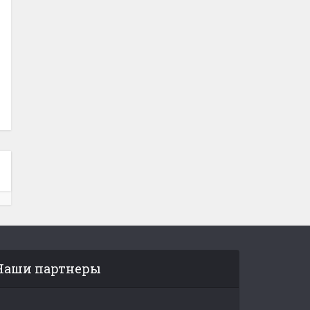
Наши партнеры