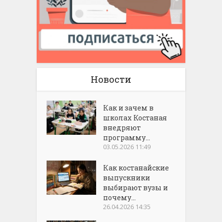
Новости
Как и зачем в
школах Костаная
внедряют
программу...
03.05.2026 11:49
Как костанайские
выпускники
выбирают вузы и
почему...
26.04.2026 14:35