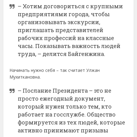
– Хотим договориться с крупными
предприятиями города, чтобы
организовывать экскурсии,
приглашать представителей
рабочих профессий на классные
часы. Показывать важность людей
труда, – делится Байгенжина.
Начинать нужно себя – так считает Улжан
Мухиткановна.
– Послание Президента – это не
просто ежегодный документ,
который нужен только тем, кто
работает на госслужбе. Общество
формируется из тех людей, которые
активно принимают призывы