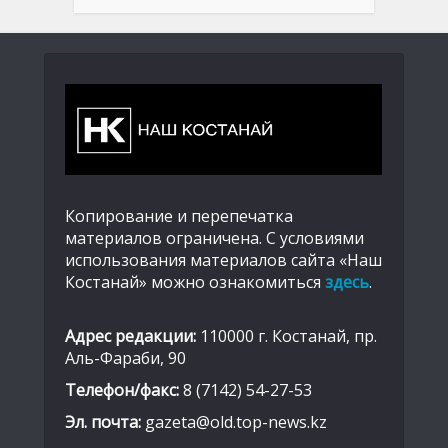
Копирование и перепечатка
материалов ограничена. С условиями
использования материалов сайта «Наш
Костанай» можно ознакомиться
здесь
.
Адрес редакции:
110000 г. Костанай, пр.
Аль-Фараби, 90
Телефон/факс:
8 (7142) 54-27-53
Эл. почта:
gazeta@old.top-news.kz