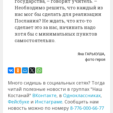
государства, – говорит учитель. –
Необходимо решить, что каждый из
нас мог бы сделать для реализации
Послания? Не ждать, что кто-то
сделает это за нас, начинать надо
хотя бы с минимальных пунктов
самостоятельно.
Яна ГАРЬКУША,
фото героя
Много сидишь в социальных сетях? Тогда
читай полезные новости в группах "Наш
Костанай"
ВКонтакте
, в
Одноклассниках
,
Фейсбуке
и
Инстаграме
. Сообщить нам
новость можно по номеру
8-776-000-66-77