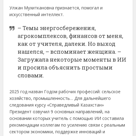
Улжан Мухиткановна признается, помогал и
искусственный интеллект.
– Темы энергосбережения,
агрокомплексов, финансов от меня,
как от учителя, далеки. Но выход
нашелся, – вспоминает женщина. –
Загружала некоторые моменты в ИИ
и просила объяснить простыми
словами.
2025 год назван Годом рабочих профессий: сельское
хозяйство, промышленность… Для дальнейшего
следования курсу «Справедливый Казахстан»
Президент озвучил 9 основных направлений, на
основании которых учитель с помощью ИИ составила
рекомендации коллегам по усилению связи с реальным
сектором экономики, поддержке инноваций и