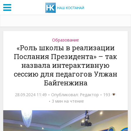
Образование
«Роль школы в реализации
Послания Президента» – так
назвала интерактивную
сессию для педагогов Улжан
Байгенжина
28.09.2024 11:49
Опубликовал:
Редактор
193
3 мин на чтение