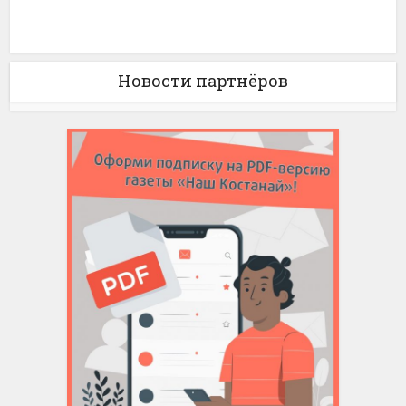
Новости партнёров