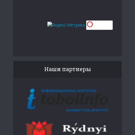
Наши партнеры