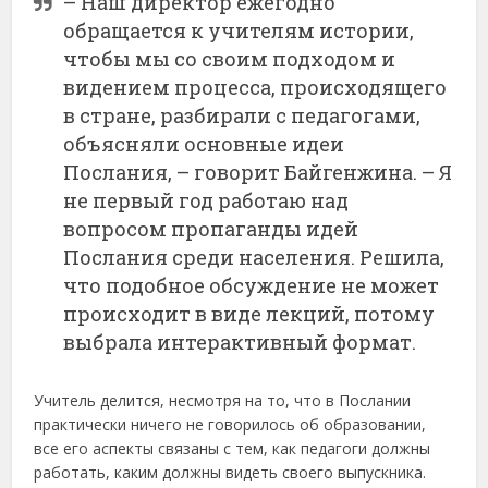
– Наш директор ежегодно
обращается к учителям истории,
чтобы мы со своим подходом и
видением процесса, происходящего
в стране, разбирали с педагогами,
объясняли основные идеи
Послания, – говорит Байгенжина. – Я
не первый год работаю над
вопросом пропаганды идей
Послания среди населения. Решила,
что подобное обсуждение не может
происходит в виде лекций, потому
выбрала интерактивный формат.
Учитель делится, несмотря на то, что в Послании
практически ничего не говорилось об образовании,
все его аспекты связаны с тем, как педагоги должны
работать, каким должны видеть своего выпускника.