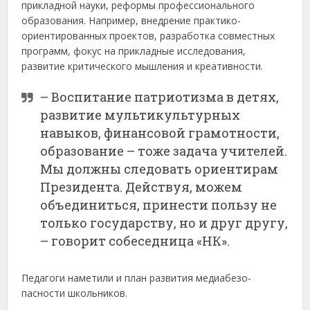
прикладной науки, реформы профессионального
образования. Например, внедрение практико-
ориентированных проектов, разработка совместных
программ, фокус на прикладные исследования,
развитие критического мышления и креативности.
– Воспитание патриотизма в детях,
развитие мультикультурных
навыков, финансовой грамотности,
образование – тоже задача учителей.
Мы должны следовать ориентирам
Президента. Действуя, можем
объединиться, принести пользу не
только государству, но и друг другу,
– говорит собеседница «НК».
Педагоги наметили и план развития медиа­безо­
пасности школьников.