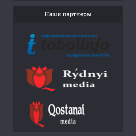
Наши партнеры