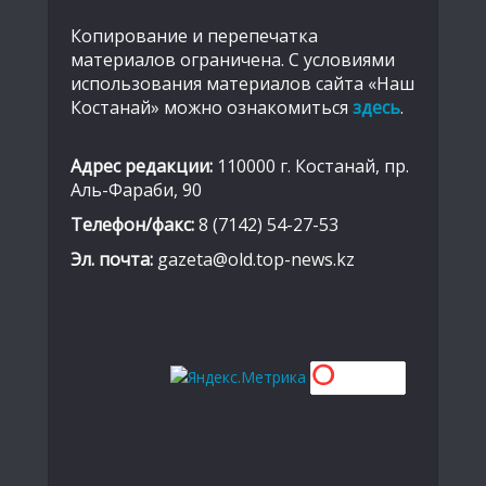
Копирование и перепечатка
материалов ограничена. С условиями
использования материалов сайта «Наш
Костанай» можно ознакомиться
здесь
.
Адрес редакции:
110000 г. Костанай, пр.
Аль-Фараби, 90
Телефон/факс:
8 (7142) 54-27-53
Эл. почта:
gazeta@old.top-news.kz