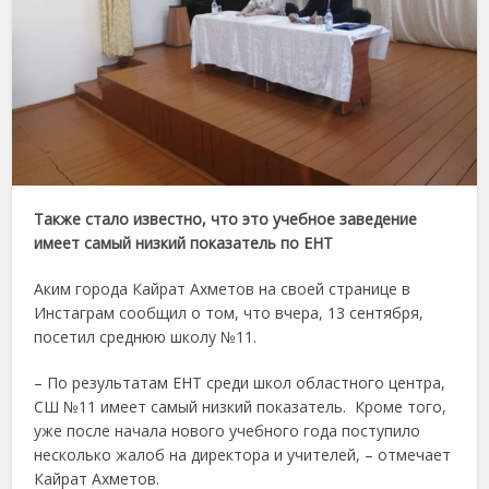
Также стало известно, что это учебное заведение
имеет самый низкий показатель по ЕНТ
Аким города Кайрат Ахметов на своей странице в
Инстаграм сообщил о том, что вчера, 13 сентября,
посетил среднюю школу №11.
– По результатам ЕНТ среди школ областного центра,
СШ №11 имеет самый низкий показатель. Кроме того,
уже после начала нового учебного года поступило
несколько жалоб на директора и учителей, – отмечает
Кайрат Ахметов.