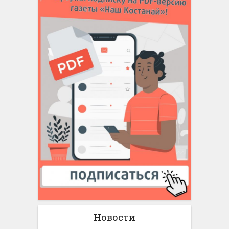
Новости