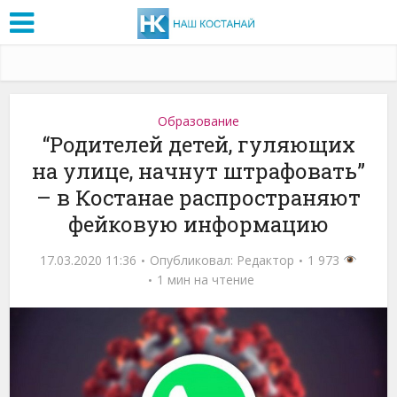
Образование
“Родителей детей, гуляющих
на улице, начнут штрафовать”
– в Костанае распространяют
фейковую информацию
17.03.2020 11:36
Опубликовал:
Редактор
1 973
1 мин на чтение