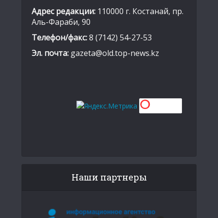
Адрес редакции:
110000 г. Костанай, пр.
Аль-Фараби, 90
Телефон/факс:
8 (7142) 54-27-53
Эл. почта:
gazeta@old.top-news.kz
Наши партнеры