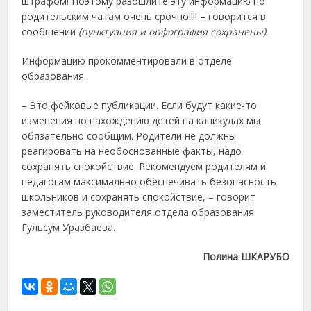
штрафом! Поэтому разошлите эту информацию по
родительским чатам очень срочно!!!! – говорится в
сообщении
(пунктуация и орфография сохранены)
.
Информацию прокомментировали в отделе
образования.
– Это фейковые публикации. Если будут какие-то
изменения по нахождению детей на каникулах мы
обязательно сообщим. Родители не должны
реагировать на необоснованные факты, надо
сохранять спокойствие. Рекомендуем родителям и
педагогам максимально обеспечивать безопасность
школьников и сохранять спокойствие, – говорит
заместитель руководителя отдела образования
Гульсум Уразбаева.
Полина ШКАРУБО