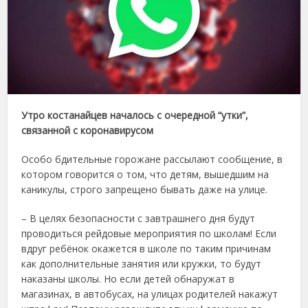
Утро костанайцев началось с очередной “утки”,
связанной с коронавирусом
Особо бдительные горожане рассылают сообщение, в
котором говорится о том, что детям, вышедшим на
каникулы, строго запрещено бывать даже на улице.
– В целях безопасности с завтрашнего дня будут
проводиться рейдовые мероприятия по школам! Если
вдруг ребёнок окажется в школе по таким причинам
как дополнительные занятия или кружки, то будут
наказаны школы. Но если детей обнаружат в
магазинах, в автобусах, на улицах родителей накажут