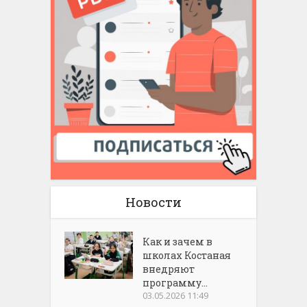
Новости
Как и зачем в
школах Костаная
внедряют
программу...
03.05.2026 11:49