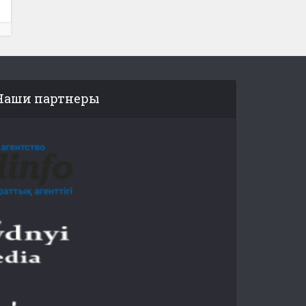
Наши партнеры