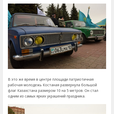
В это же время в центре площади патриотичная
рабочая молодежь Костаная развернула большой
флаг Казахстана размером 10 на 5 метров. Он стал
одним из самых ярких украшений праздника.