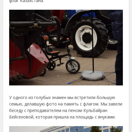
флаг Казахстана.
У одного из голубых знамен мы встретили большую
семью, делавшую фото на память с флагом. Мы завели
беседу с преподавателем на пенсии Кульбайран
Бейсеновой, которая пришла на площадь с внуками.