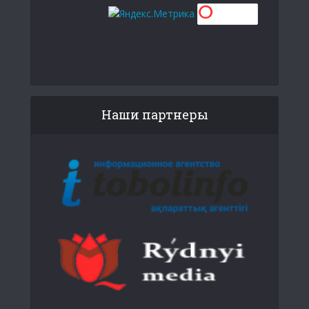
Наши партнеры