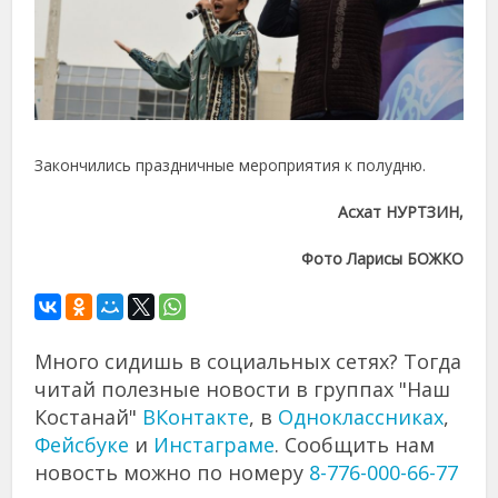
Закончились праздничные мероприятия к полудню.
Асхат НУРТЗИН,
Фото Ларисы БОЖКО
Много сидишь в социальных сетях? Тогда
читай полезные новости в группах "Наш
Костанай"
ВКонтакте
, в
Одноклассниках
,
Фейсбуке
и
Инстаграме
. Сообщить нам
новость можно по номеру
8-776-000-66-77