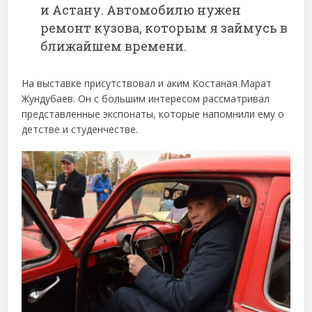
и Астану. Автомобилю нужен
ремонт кузова, которым я займусь в
ближайшем времени.
На выставке присутствовал и аким Костаная Марат
Жундубаев. Он с большим интересом рассматривал
представленные экспонаты, которые напомнили ему о
детстве и студенчестве.