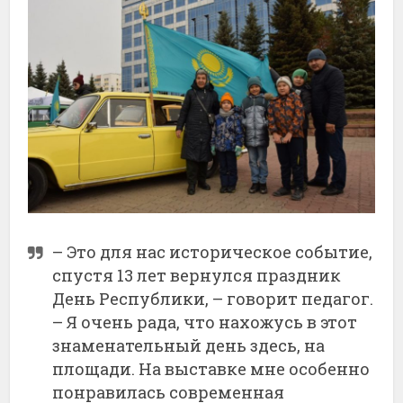
– Это для нас историческое событие,
спустя 13 лет вернулся праздник
День Республики, – говорит педагог.
– Я очень рада, что нахожусь в этот
знаменательный день здесь, на
площади. На выставке мне особенно
понравилась современная