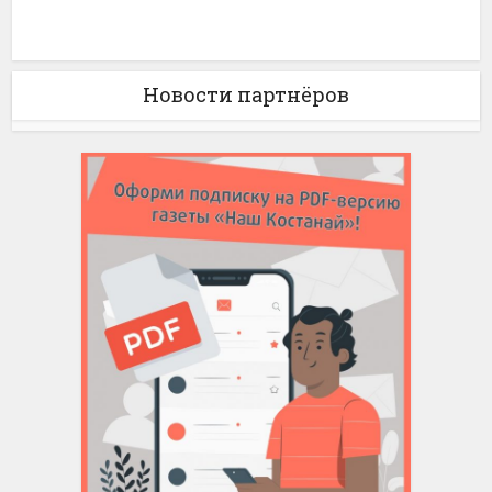
Новости партнёров