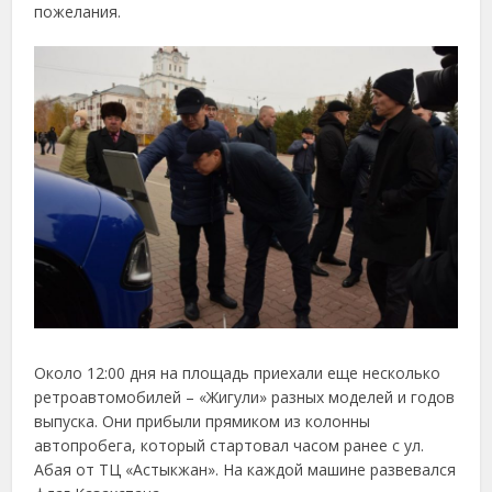
пожелания.
Около 12:00 дня на площадь приехали еще несколько
ретроавтомобилей – «Жигули» разных моделей и годов
выпуска. Они прибыли прямиком из колонны
автопробега, который стартовал часом ранее с ул.
Абая от ТЦ «Астыкжан». На каждой машине развевался