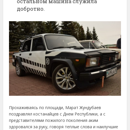
остальном машина служила
добротно.
Прохаживаясь по площади, Марат Жундубаев
поздравлял костанайцев с Днем Республики, а с
представителями пожилого поколения аким
здоровался за руку, говоря теплые слова и наилучшие