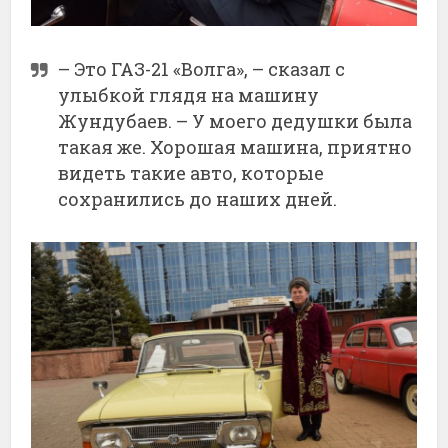
– Это ГАЗ-21 «Волга», – сказал с
улыбкой глядя на машину
Жундубаев. – У моего дедушки была
такая же. Хорошая машина, приятно
видеть такие авто, которые
сохранились до наших дней.