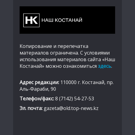
Копирование и перепечатка
материалов ограничена. С условиями
использования материалов сайта «Наш
Костанай» можно ознакомиться
здесь
.
Адрес редакции:
110000 г. Костанай, пр.
Аль-Фараби, 90
Телефон/факс:
8 (7142) 54-27-53
Эл. почта:
gazeta@old.top-news.kz