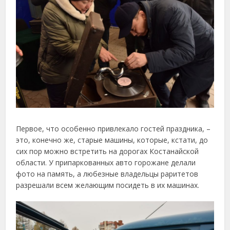
Первое, что особенно привлекало гостей праздника, –
это, конечно же, старые машины, которые, кстати, до
сих пор можно встретить на дорогах Костанайской
области. У припаркованных авто горожане делали
фото на память, а любезные владельцы раритетов
разрешали всем желающим посидеть в их машинах.