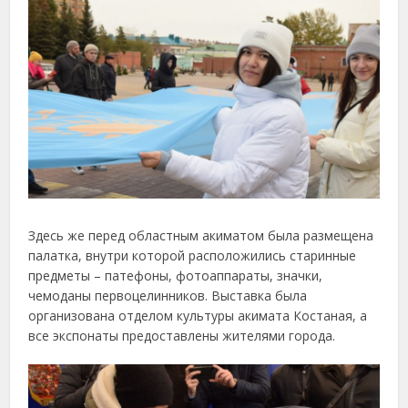
Здесь же перед областным акиматом была размещена
палатка, внутри которой расположились старинные
предметы – патефоны, фотоаппараты, значки,
чемоданы первоцелинников. Выставка была
организована отделом культуры акимата Костаная, а
все экспонаты предоставлены жителями города.