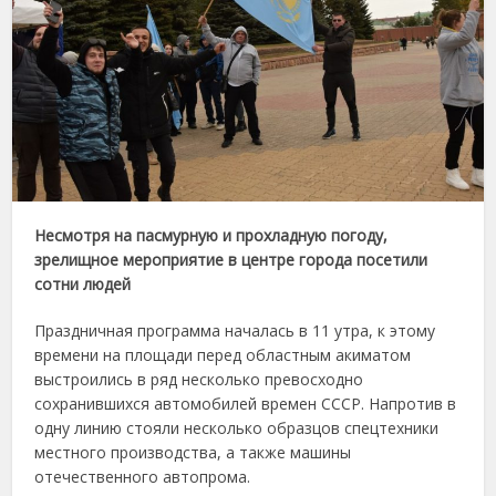
Несмотря на пасмурную и прохладную погоду,
зрелищное мероприятие в центре города посетили
сотни людей
Праздничная программа началась в 11 утра, к этому
времени на площади перед областным акиматом
выстроились в ряд несколько превосходно
сохранившихся автомобилей времен СССР. Напротив в
одну линию стояли несколько образцов спецтехники
местного производства, а также машины
отечественного автопрома.