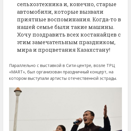
сельхозтехника и, конечно, старые
автомобили, которые вызвали
приятные воспоминания. Когда-то в
нашей семье были такие машины.
Хочу поздравить всех костанайцев с
этим замечательным праздником,
мира и процветания Казахстану!
Параллельно с выставкой в Сити-центре, возле ТРЦ
«MART», был организован праздничный концерт, на
котором выступали артисты отечественной эстрады.