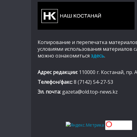
Копирование и перепечатка материалов
условиями использования материалов с
можно ознакомиться
здесь
.
Адрес редакции:
110000 г. Костанай, пр. 
Телефон/факс:
8 (7142) 54-27-53
Эл. почта:
gazeta@old.top-news.kz