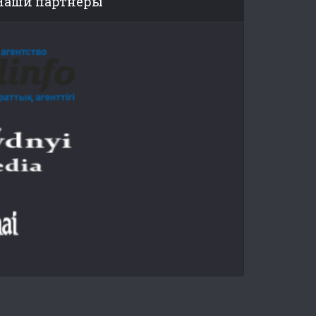
Наши партнеры