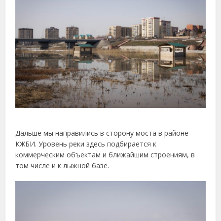
Дальше мы направились в сторону моста в районе
КЖБИ. Уровень реки здесь подбирается к
коммерческим объектам и ближайшим строениям, в
том числе и к лыжной базе.