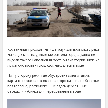
Костанайцы приходят на «Шагалу» для прогулки у реки.
На лицах многих удивление. Жители города давно не
видели такого наполнения местной акватории. Нижние
ярусы смотровых площадок находятся в воде.
По ту сторону реки, где обустроена зона отдыха,
картина также заставляет насторожиться. Побережье
подтоплено, расположенные здесь деревянные
беседки и кабинки для переодевания в воде.