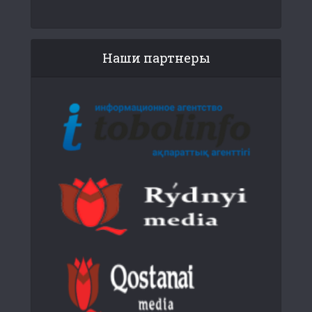
Наши партнеры