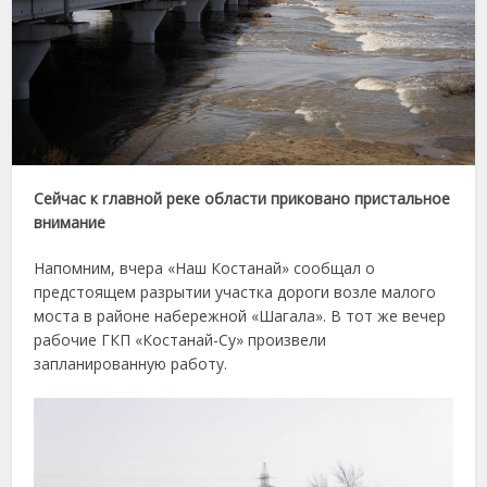
Сейчас к главной реке области приковано пристальное
внимание
Напомним, вчера «Наш Костанай» сообщал о
предстоящем разрытии участка дороги возле малого
моста в районе набережной «Шагала». В тот же вечер
рабочие ГКП «Костанай-Су» произвели
запланированную работу.