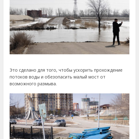
Это сделано для того, чтобы ускорить прохождение
потоков воды и обезопасить малый мост от
возможного размыва.