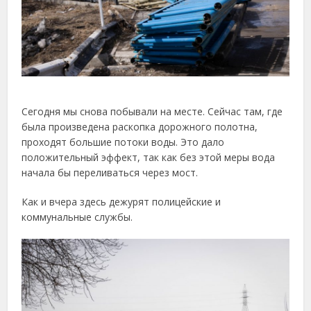
Сегодня мы снова побывали на месте. Сейчас там, где
была произведена раскопка дорожного полотна,
проходят большие потоки воды. Это дало
положительный эффект, так как без этой меры вода
начала бы переливаться через мост.
Как и вчера здесь дежурят полицейские и
коммунальные службы.