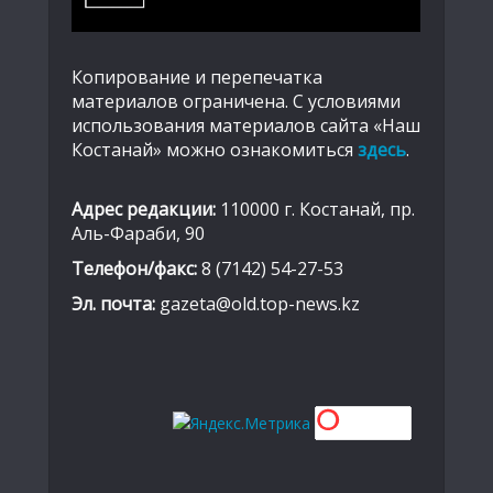
Копирование и перепечатка
материалов ограничена. С условиями
использования материалов сайта «Наш
Костанай» можно ознакомиться
здесь
.
Адрес редакции:
110000 г. Костанай, пр.
Аль-Фараби, 90
Телефон/факс:
8 (7142) 54-27-53
Эл. почта:
gazeta@old.top-news.kz