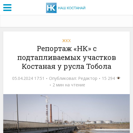
ЖКХ
Репортаж «НК» с
подтапливаемых участков
Костаная у русла Тобола
05.04.2024 17:51
Опубликовал:
Редактор
15 294
2 мин на чтение