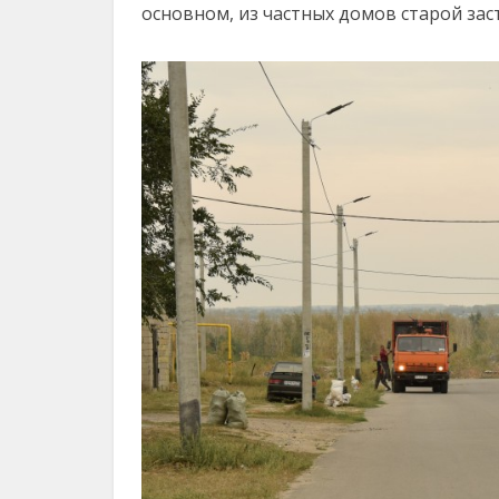
основном, из частных домов старой зас