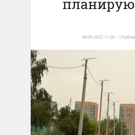
планируют
08.09.2022 11:26
Опубли