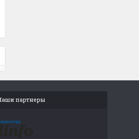
Наши партнеры