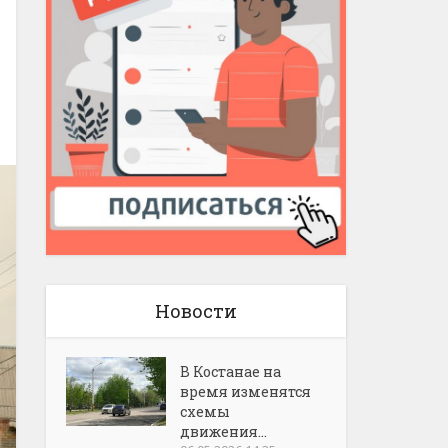
Новости
В Костанае на
время изменятся
схемы
движения...