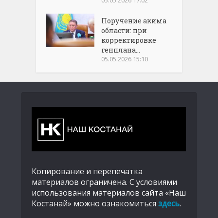
05.05.2026 17:02
Поручение акима
области: при
корректировке
генплана...
05.05.2026 15:10
Копирование и перепечатка
материалов ограничена. С условиями
использования материалов сайта «Наш
Костанай» можно ознакомиться
здесь
.