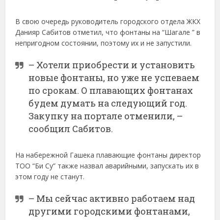
В свою очередь руководитель городского отдела ЖКХ
Данияр Сабитов отметил, что фонтаны на “Шагале ” в
непригодном состоянии, поэтому их и не запустили.
– Хотели приобрести и установить
новые фонтаны, но уже не успеваем
по срокам. О плавающих фонтанах
будем думать на следующий год.
Закупку на портале отменили, –
сообщил Сабитов.
На набережной Гашека плавающие фонтаны директор
ТОО “Би Су” также назвал аварийными, запускать их в
этом году не станут.
– Мы сейчас активно работаем над
другими городскими фонтанами,