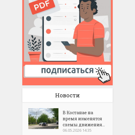
Новости
В Костанае на
время изменятся
схемы движения...
06.05.2026 14:35