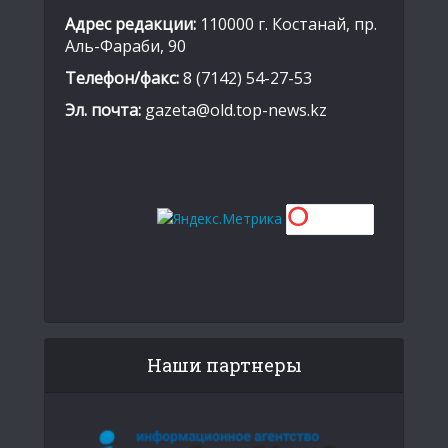
Адрес редакции:
110000 г. Костанай, пр.
Аль-Фараби, 90
Телефон/факс:
8 (7142) 54-27-53
Эл. почта:
gazeta@old.top-news.kz
Наши партнеры