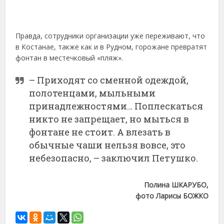
Правда, сотрудники организации уже переживают, что
в Костанае, также как и в Рудном, горожане превратят
фонтан в местечковый «пляж».
– Приходят со сменной одеждой,
полотенцами, мыльными
принадлежностями… Поплескаться
никто не запрещает, но мыться в
фонтане не стоит. А влезать в
обычные чаши нельзя вовсе, это
небезопасно, – заключил Петушко.
Полина ШКАРУБО,
фото Ларисы БОЖКО