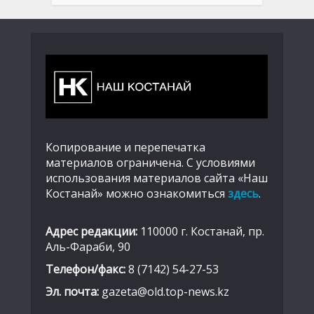
Копирование и перепечатка
материалов ограничена. С условиями
использования материалов сайта «Наш
Костанай» можно ознакомиться
здесь
.
Адрес редакции:
110000 г. Костанай, пр.
Аль-Фараби, 90
Телефон/факс:
8 (7142) 54-27-53
Эл. почта:
gazeta@old.top-news.kz