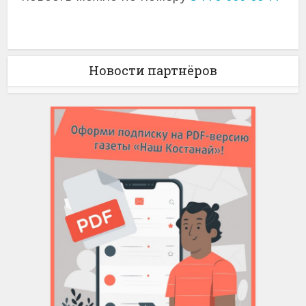
Новости партнёров