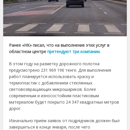
Ранее «НК» писал, что на выполнение этих услуг в
областном центре
претендуют три компании
.
В этом году на разметку дорожного полотна
предусмотрено 231 969 196 тенге. Для выполнения
работ планируется использовать краску и
термопластик с добавлением стеклянных
световозвращающих микрошариков. Более
современным и износостойким пластиковым
материалом будет покрыто 24 347 квадратных метров
дорог.
Изначально приём заявок от подрядчиков должен был
завершиться в конце января, после чего