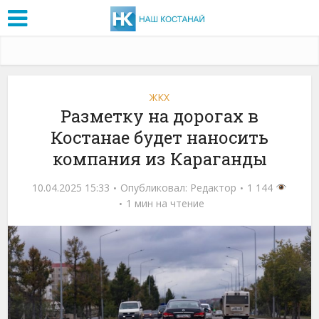
ЖКХ
Разметку на дорогах в
Костанае будет наносить
компания из Караганды
10.04.2025 15:33
Опубликовал:
Редактор
1 144
1 мин на чтение