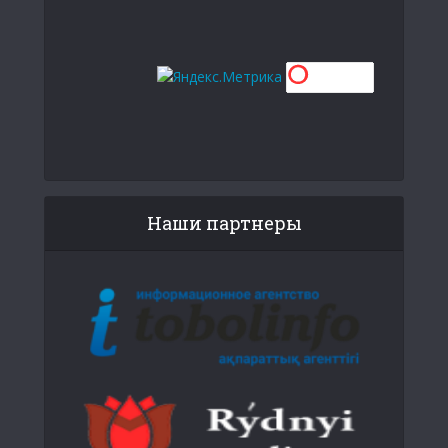
Наши партнеры