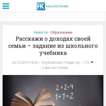
Новости
Образование
•
Расскажи о доходах своей
семьи – задание из школьного
учебника
23.10.2019 14:30
Опубликовал:
Редактор
172
2 мин на чтение