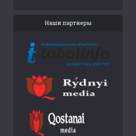
Наши партнеры