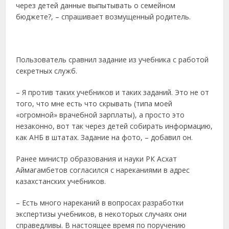
через детей данные выпытывать о семейном
бюджете?, – спрашивает возмущенный родитель.
Пользователь сравнил задание из учебника с работой
секретных служб.
– Я против таких учебников и таких заданий. Это не от
того, что мне есть что скрывать (типа моей
«огромной» врачебной зарплаты), а просто это
незаконно, вот так через детей собирать информацию,
как АНБ в штатах. Задание на фото, – добавил он.
Ранее министр образования и науки РК Асхат
Аймагамбетов согласился с нареканиями в адрес
казахстанских учебников.
– Есть много нареканий в вопросах разработки
экспертизы учебников, в некоторых случаях они
справедливы. В настоящее время по поручению