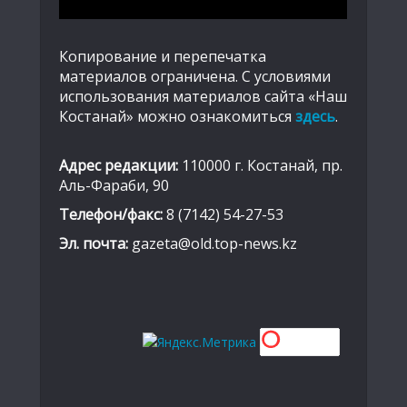
Копирование и перепечатка
материалов ограничена. С условиями
использования материалов сайта «Наш
Костанай» можно ознакомиться
здесь
.
Адрес редакции:
110000 г. Костанай, пр.
Аль-Фараби, 90
Телефон/факс:
8 (7142) 54-27-53
Эл. почта:
gazeta@old.top-news.kz