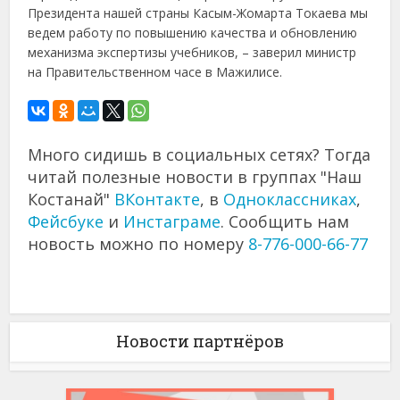
Президента нашей страны Касым-Жомарта Токаева мы
ведем работу по повышению качества и обновлению
механизма экспертизы учебников, – заверил министр
на Правительственном часе в Мажилисе.
Много сидишь в социальных сетях? Тогда
читай полезные новости в группах "Наш
Костанай"
ВКонтакте
, в
Одноклассниках
,
Фейсбуке
и
Инстаграме
. Сообщить нам
новость можно по номеру
8-776-000-66-77
Новости партнёров