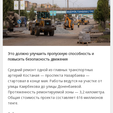
Это должно улучшить пропускную способность и
повысить безопасность движения
Средний ремонт одной из главных транспортных
артерий Костаная — проспекта Назарбаева —
стартовал в конце мая. Работы ведутся на участке от
улицы Каирбекова до улицы Доненбаевой.
Протяженность ремонтируемой зоны — 3,2 километра.
Общая стоимость проекта составляет 616 миллионов
тенге.