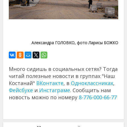
Александра ГОЛОВКО, фото Ларисы БОЖКО
Много сидишь в социальных сетях? Тогда
читай полезные новости в группах "Наш
Костанай"
ВКонтакте
, в
Одноклассниках
,
Фейсбуке
и
Инстаграме
. Сообщить нам
новость можно по номеру
8-776-000-66-77