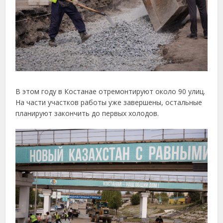
В этом году в Костанае отремонтируют около 90 улиц.
На части участков работы уже завершены, остальные
планируют закончить до первых холодов.