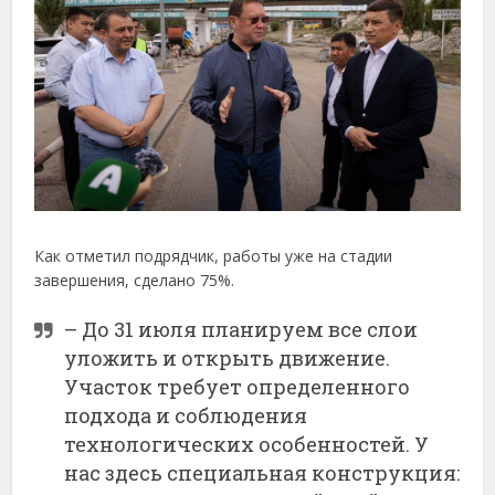
Как отметил подрядчик, работы уже на стадии
завершения, сделано 75%.
– До 31 июля планируем все слои
уложить и открыть движение.
Участок требует определенного
подхода и соблюдения
технологических особенностей. У
нас здесь специальная конструкция: