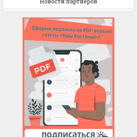
Новости партнёров