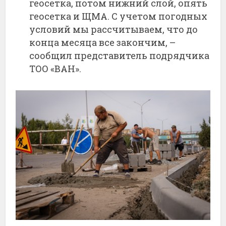
геосетка, потом нижний слой, опять
геосетка и ЩМА. С учетом погодных
условий мы рассчитываем, что до
конца месяца все закончим, –
сообщил представитель подрядчика
ТОО «ВАН».