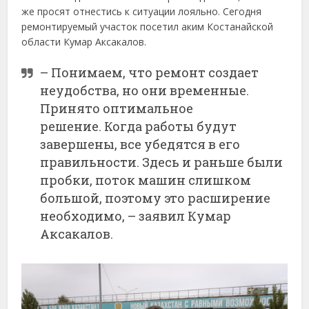
же просят отнестись к ситуации лояльно. Сегодня
ремонтируемый участок посетил аким Костанайской
области Кумар Аксакалов.
– Понимаем, что ремонт создает
неудобства, но они временные.
Принято оптимальное
решение. Когда работы будут
завершены, все убедятся в его
правильности. Здесь и раньше были
пробки, поток машин слишком
большой, поэтому это расширение
необходимо, – заявил Кумар
Аксакалов.