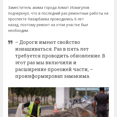
Заместитель акима города Алмат Исмагулов
подчеркнул, что в последний раз ремонтные работы на
проспекте Назарбаева проводились 6 лет
назад, поэтому ремонт на этом участке был
необходим.
– Дороги имеют свойство
изнашиваться. Раз в пять лет
требуется проводить обновление. В
этот раз мы включили и
расширение проезжей части, –
проинформировал замакима.