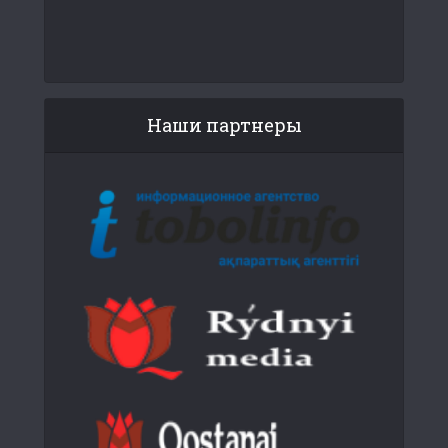
Наши партнеры