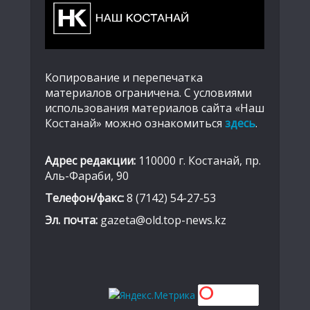
Копирование и перепечатка
материалов ограничена. С условиями
использования материалов сайта «Наш
Костанай» можно ознакомиться
здесь
.
Адрес редакции:
110000 г. Костанай, пр.
Аль-Фараби, 90
Телефон/факс:
8 (7142) 54-27-53
Эл. почта:
gazeta@old.top-news.kz