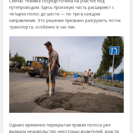
Сейчас техника сосредоточена на участке под
путепроводом. Здесь проезжую часть расширяют с
четырех полос до шести — по три в каждом
направлении. Это решение призвано разгрузить поток
транспорта, особенно в час пик.
Однако временно перекрытая правая полоса уже
вызвала недовольство некоторых водителей, власти