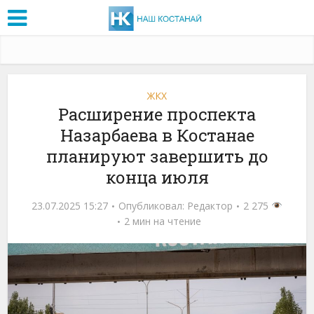
ЖКХ
Расширение проспекта
Назарбаева в Костанае
планируют завершить до
конца июля
23.07.2025 15:27
Опубликовал:
Редактор
2 275
2 мин на чтение