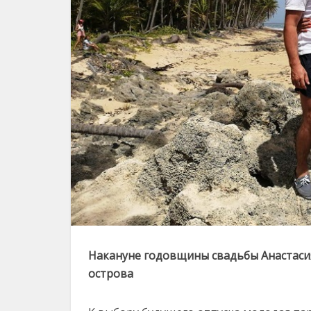
Накануне годовщины свадьбы Анастасия
острова