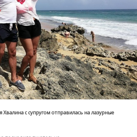
 Хвалина с супругом отправилась на лазурные