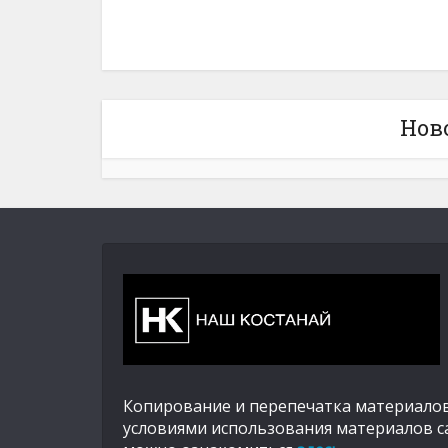
Нов
Копирование и перепечатка материалов
условиями использования материалов с