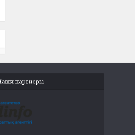
Наши партнеры