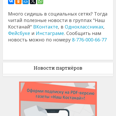
Много сидишь в социальных сетях? Тогда
читай полезные новости в группах "Наш
Костанай"
ВКонтакте
, в
Одноклассниках
,
Фейсбуке
и
Инстаграме
. Сообщить нам
новость можно по номеру
8-776-000-66-77
Новости партнёров