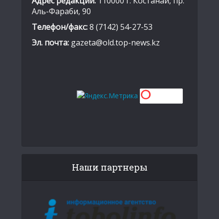
Адрес редакции:
110000 г. Костанай, пр.
Аль-Фараби, 90
Телефон/факс:
8 (7142) 54-27-53
Эл. почта:
gazeta@old.top-news.kz
Наши партнеры