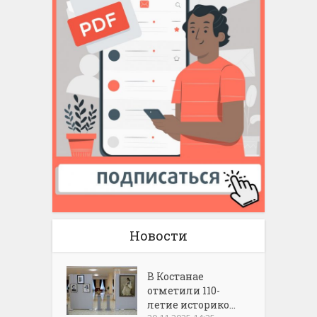
Новости
В Костанае
отметили 110-
летие историко...