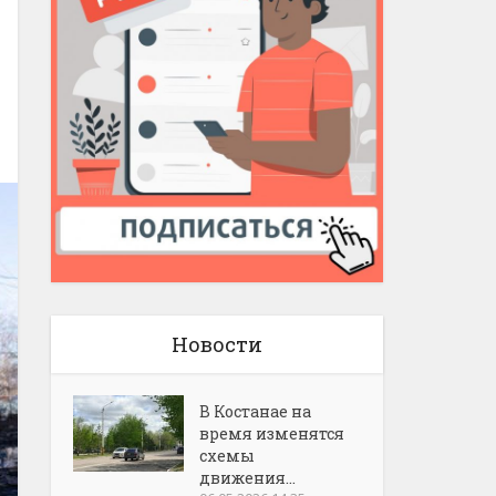
Новости
В Костанае на
время изменятся
схемы
движения...