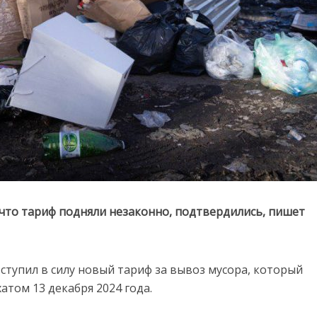
 что тариф подняли незаконно, подтвердились, пишет
вступил в силу новый тариф за вывоз мусора, который
том 13 декабря 2024 года.