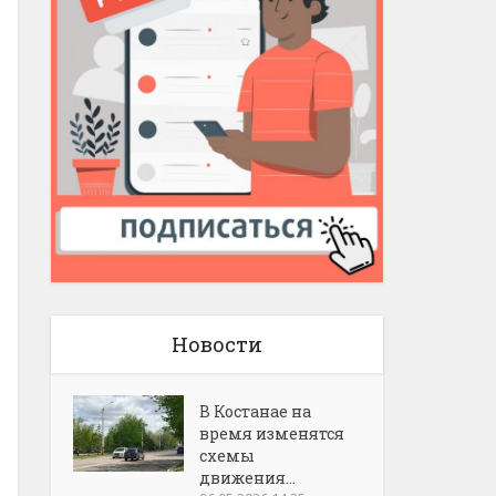
Новости
В Костанае на
время изменятся
схемы
движения...