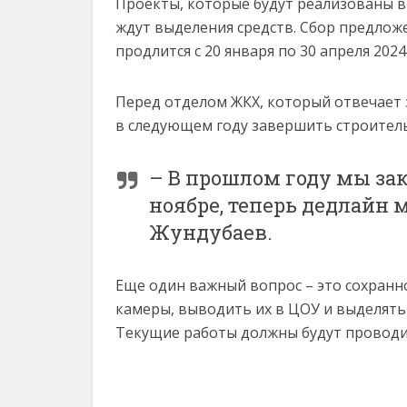
Проекты, которые будут реализованы в 
ждут выделения средств. Сбор предложе
продлится с 20 января по 30 апреля 20
Перед отделом ЖКХ, который отвечает 
в следующем году завершить строитель
– В прошлом году мы зако
ноябре, теперь дедлайн 
Жундубаев.
Еще один важный вопрос – это сохранн
камеры, выводить их в ЦОУ и выделять
Текущие работы должны будут проводи