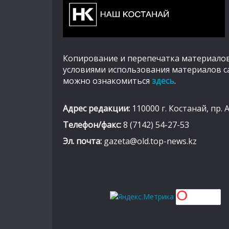
Копирование и перепечатка материалов
условиями использования материалов с
можно ознакомиться
здесь
.
Адрес редакции:
110000 г. Костанай, пр. 
Телефон/факс:
8 (7142) 54-27-53
Эл. почта:
gazeta@old.top-news.kz