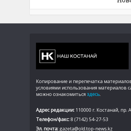
Копирование и перепечатка материалов
условиями использования материалов с
можно ознакомиться
здесь
.
Адрес редакции:
110000 г. Костанай, пр. 
Телефон/факс:
8 (7142) 54-27-53
Эл. почта:
gazeta@old.top-news.kz