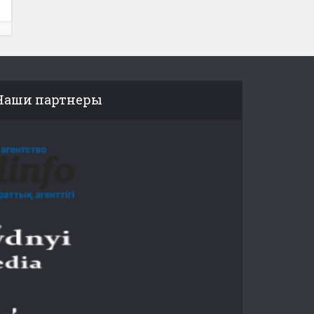
Наши партнеры