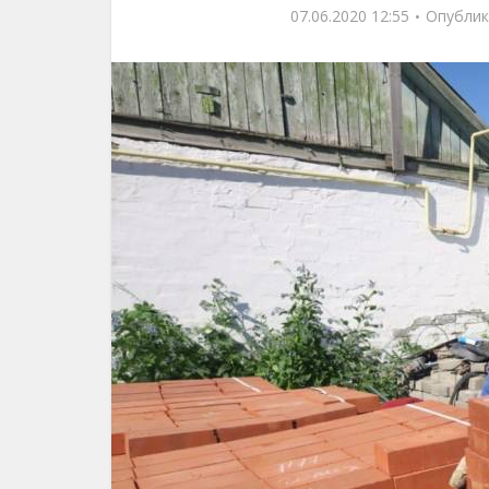
07.06.2020 12:55
Опублик