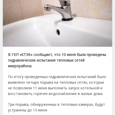
В ГКП «КТЭК» сообщают, что 10 июня были проведены
гидравлические испытания тепловых сетей
микрорайона.
По итогу проведенных гидравлических испытаний было
выявлено четыре порыва на тепловых сетях, которые
не позволили 11 июня выполнить запуск котельной и
восстановить горячее водоснабжение в жилые дома.
Три порыва, обнаруженных в тепловых камерах, будут
устранены до 13 июня.