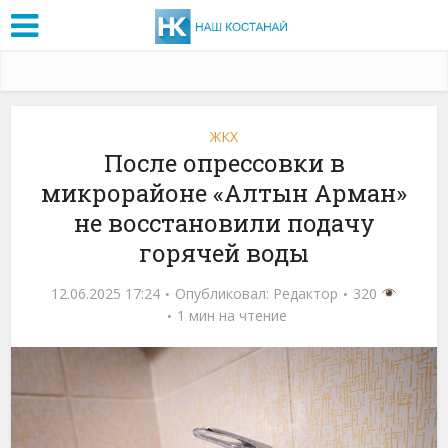
ЖКХ
После опрессовки в
микрорайоне «Алтын Арман»
не восстановили подачу
горячей воды
12.06.2025 17:24
Опубликовал:
Редактор
320
1 мин на чтение