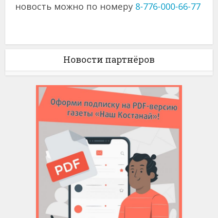
новость можно по номеру
8-776-000-66-77
Новости партнёров