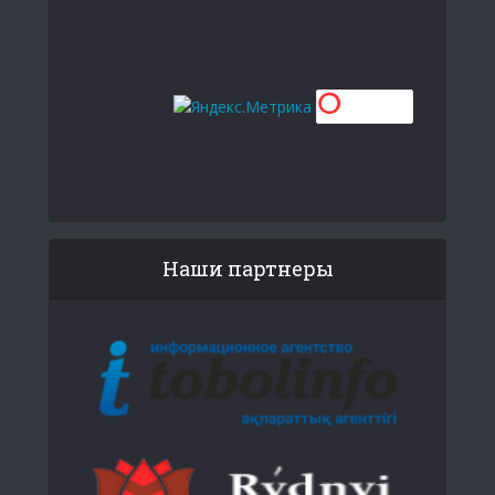
Наши партнеры