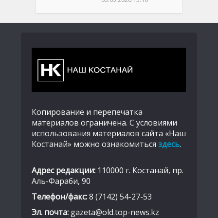
Копирование и перепечатка
материалов ограничена. С условиями
использования материалов сайта «Наш
Костанай» можно ознакомиться
здесь
.
Адрес редакции:
110000 г. Костанай, пр.
Аль-Фараби, 90
Телефон/факс:
8 (7142) 54-27-53
Эл. почта:
gazeta@old.top-news.kz