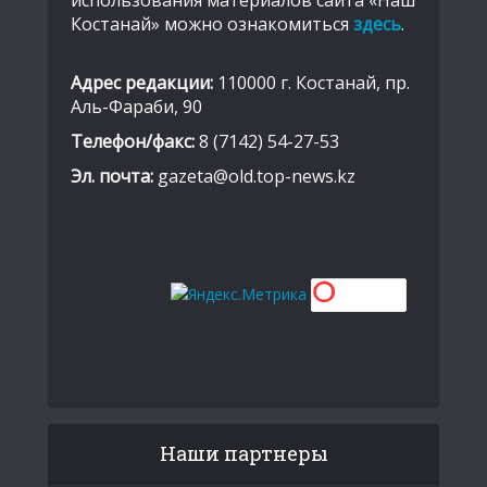
использования материалов сайта «Наш
Костанай» можно ознакомиться
здесь
.
Адрес редакции:
110000 г. Костанай, пр.
Аль-Фараби, 90
Телефон/факс:
8 (7142) 54-27-53
Эл. почта:
gazeta@old.top-news.kz
Наши партнеры