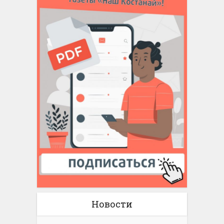
Новости