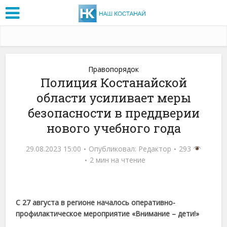
Правопорядок
Полиция Костанайской
области усиливает меры
безопасности в преддверии
нового учебного года
29.08.2023 15:00
Опубликовал:
Редактор
293
2 мин на чтение
С 27 августа в регионе началось оперативно-
профилактическое мероприятие «Внимание – дети!»