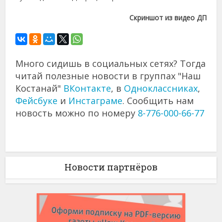
Скриншот из видео ДП
Много сидишь в социальных сетях? Тогда
читай полезные новости в группах "Наш
Костанай"
ВКонтакте
, в
Одноклассниках
,
Фейсбуке
и
Инстаграме
. Сообщить нам
новость можно по номеру
8-776-000-66-77
Новости партнёров