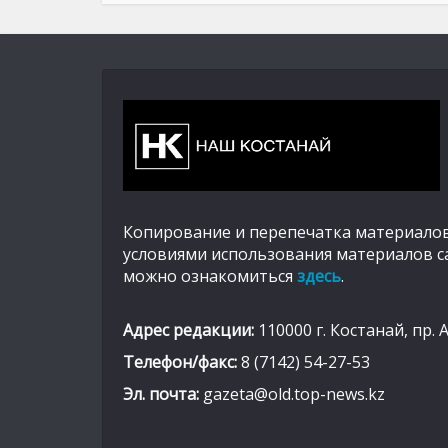
Копирование и перепечатка материалов
условиями использования материалов с
можно ознакомиться
здесь
.
Адрес редакции:
110000 г. Костанай, пр. 
Телефон/факс:
8 (7142) 54-27-53
Эл. почта:
gazeta@old.top-news.kz