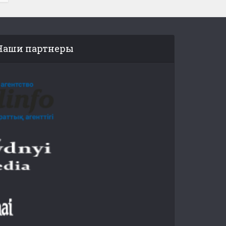
Наши партнеры