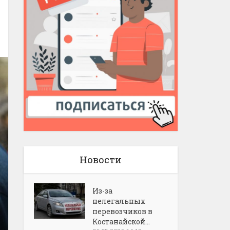
Новости
Из-за
нелегальных
перевозчиков в
Костанайской...