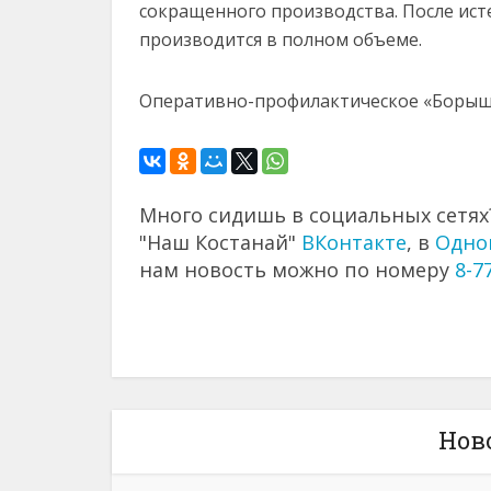
сокращенного производства. После ист
производится в полном объеме.
Оперативно-профилактическое «Борышке
Много сидишь в социальных сетях?
"Наш Костанай"
ВКонтакте
, в
Одно
нам новость можно по номеру
8-7
Нов