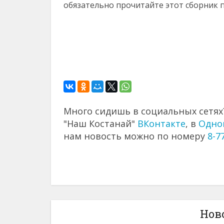
обязательно прочитайте этот сборник п
Много сидишь в социальных сетях?
"Наш Костанай"
ВКонтакте
, в
Одно
нам новость можно по номеру
8-7
Нов