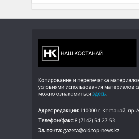
Копирование и перепечатка материалов
условиями использования материалов с
можно ознакомиться
здесь
.
Адрес редакции:
110000 г. Костанай, пр. 
Телефон/факс:
8 (7142) 54-27-53
Эл. почта:
gazeta@old.top-news.kz