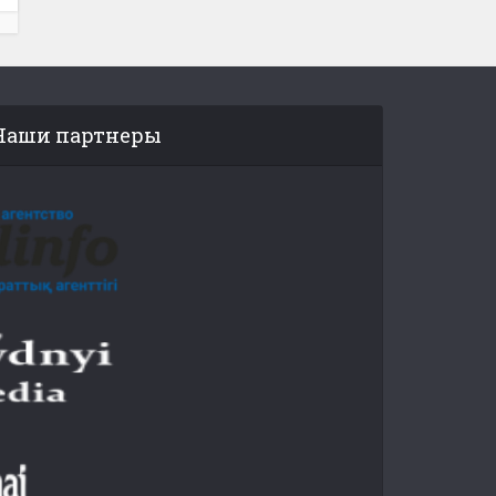
Наши партнеры