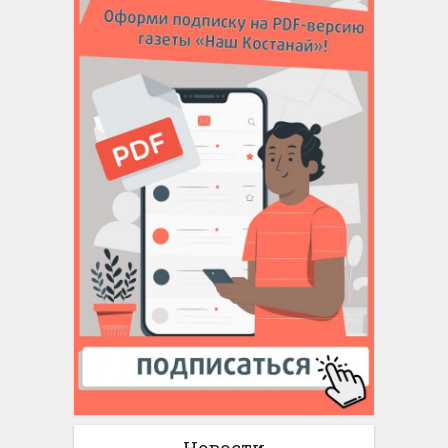
Новости