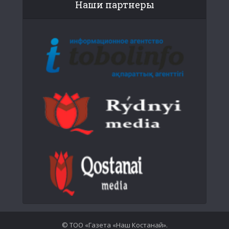
Наши партнеры
© ТОО «Газета «Наш Костанай».