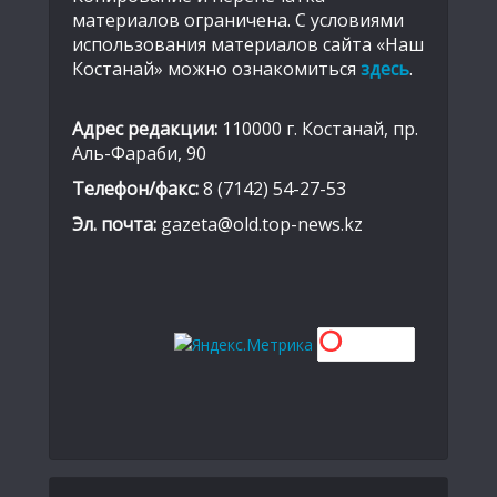
материалов ограничена. С условиями
использования материалов сайта «Наш
Костанай» можно ознакомиться
здесь
.
Адрес редакции:
110000 г. Костанай, пр.
Аль-Фараби, 90
Телефон/факс:
8 (7142) 54-27-53
Эл. почта:
gazeta@old.top-news.kz