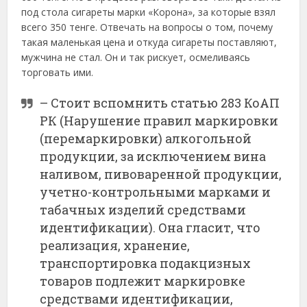
под стола сигареты марки «Корона», за которые взял
всего 350 тенге. Отвечать на вопросы о том, почему
такая маленькая цена и откуда сигареты поставляют,
мужчина не стал. Он и так рискует, осмеливаясь
торговать ими.
– Стоит вспомнить статью 283 КоАП
РК (Нарушение правил маркировки
(перемаркировки) алкогольной
продукции, за исключением вина
наливом, пивоваренной продукции,
учетно-контрольными марками и
табачных изделий средствами
идентификации). Она гласит, что
реализация, хранение,
транспортировка подакцизных
товаров подлежит маркировке
средствами идентификации,