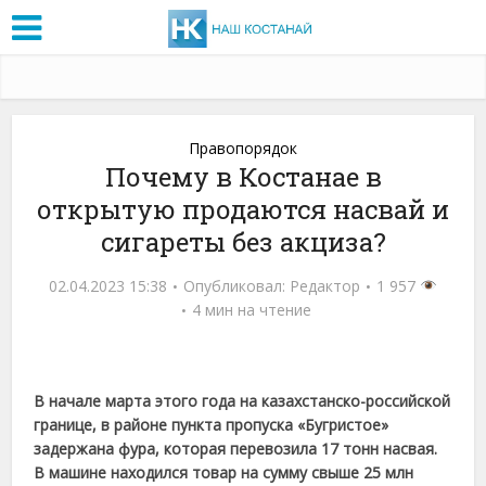
Правопорядок
Почему в Костанае в
открытую продаются насвай и
сигареты без акциза?
02.04.2023 15:38
Опубликовал:
Редактор
1 957
4 мин на чтение
В начале марта этого года на казахстанско-российской
границе, в районе пункта пропуска «Бугристое»
задержана фура, которая перевозила 17 тонн насвая.
В машине находился товар на сумму свыше 25 млн