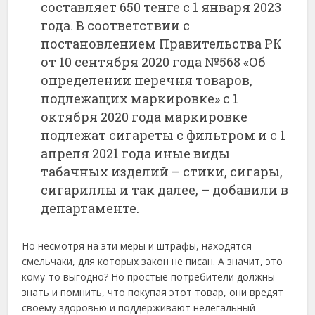
составляет 650 тенге с 1 января 2023
года. В соответствии с
постановлением Правительства РК
от 10 сентября 2020 года №568 «Об
определении перечня товаров,
подлежащих маркировке» с 1
октября 2020 года маркировке
подлежат сигареты с фильтром и с 1
апреля 2021 года иные виды
табачных изделий – стики, сигары,
сигариллы и так далее, – добавили в
департаменте.
Но несмотря на эти меры и штрафы, находятся
смельчаки, для которых закон не писан. А значит, это
кому-то выгодно? Но простые потребители должны
знать и помнить, что покупая этот товар, они вредят
своему здоровью и поддерживают нелегальный