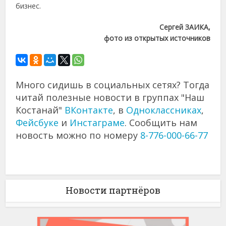
бизнес.
Сергей ЗАИКА,
фото из открытых источников
Много сидишь в социальных сетях? Тогда
читай полезные новости в группах "Наш
Костанай"
ВКонтакте
, в
Одноклассниках
,
Фейсбуке
и
Инстаграме
. Сообщить нам
новость можно по номеру
8-776-000-66-77
Новости партнёров