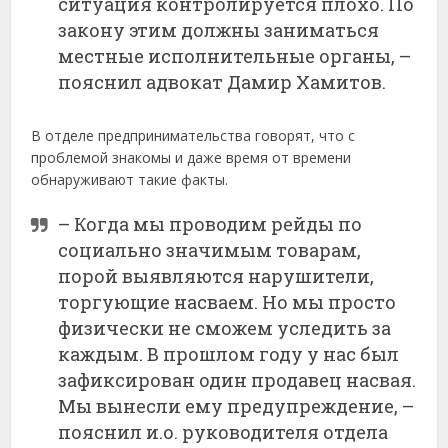
ситуация контролируется плохо. По
закону этим должны заниматься
местные исполнительные органы, –
пояснил адвокат Дамир Хамитов.
В отделе предпринимательства говорят, что с
проблемой знакомы и даже время от времени
обнаруживают такие факты.
– Когда мы проводим рейды по
социально значимым товарам,
порой выявляются нарушители,
торгующие насваем. Но мы просто
физически не сможем уследить за
каждым. В прошлом году у нас был
зафиксирован один продавец насвая.
Мы вынесли ему предупреждение, –
пояснил и.о. руководителя отдела