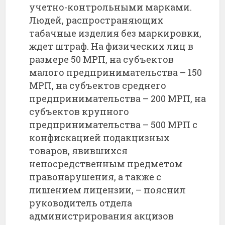
учетно-контрольными марками.
Людей, распространяющих
табачные изделия без маркировки,
ждет штраф. На физических лиц в
размере 50 МРП, на субъектов
малого предпринимательства – 150
МРП, на субъектов среднего
предпринимательства – 200 МРП, на
субъектов крупного
предпринимательства – 500 МРП с
конфискацией подакцизных
товаров, явившихся
непосредственным предметом
правонарушения, а также с
лишением лицензии, – пояснил
руководитель отдела
администрирования акцизов