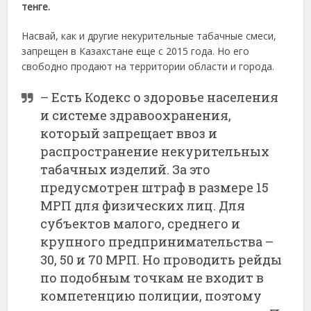
тенге.
Насвай, как и другие некурительные табачные смеси,
запрещен в Казахстане еще с 2015 года. Но его
свободно продают на территории области и города.
– Есть Кодекс о здоровье населения
и системе здравоохранения,
который запрещает ввоз и
распространение некурительных
табачных изделий. За это
предусмотрен штраф в размере 15
МРП для физических лиц. Для
субъектов малого, среднего и
крупного предпринимательства –
30, 50 и 70 МРП. Но проводить рейды
по подобным точкам не входит в
компетенцию полиции, поэтому