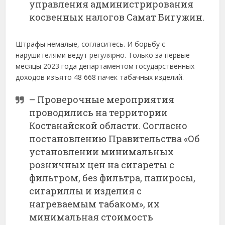
управления администрирования
косвенных налогов Самат Бигужин.
Штрафы немалые, согласитесь. И борьбу с
нарушителями ведут регулярно. Только за первые
месяцы 2023 года департаментом государственных
доходов изъято 48 668 пачек табачных изделий.
– Проверочные мероприятия
проводились на территории
Костанайской области. Согласно
постановлению Правительства «Об
установлении минимальных
розничных цен на сигареты с
фильтром, без фильтра, папиросы,
сигариллы и изделия с
нагреваемым табаком», их
минимальная стоимость