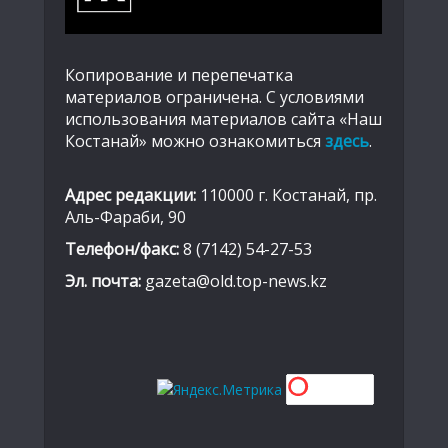
Копирование и перепечатка
материалов ограничена. С условиями
использования материалов сайта «Наш
Костанай» можно ознакомиться
здесь
.
Адрес редакции:
110000 г. Костанай, пр.
Аль-Фараби, 90
Телефон/факс:
8 (7142) 54-27-53
Эл. почта:
gazeta@old.top-news.kz