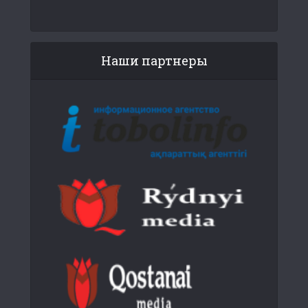
Наши партнеры