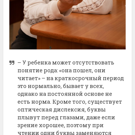
– У ребенка может отсутствовать
понятие рода: «она пошел, они
читает» – на краткосрочный период
это нормально, бывает у всех,
однако на постоянной основе не
есть норма. Кроме того, существует
оптическая дислексия, буквы
плывут перед глазами, даже если
зрение хорошее, поэтому при
чтении одни буквы заменяются