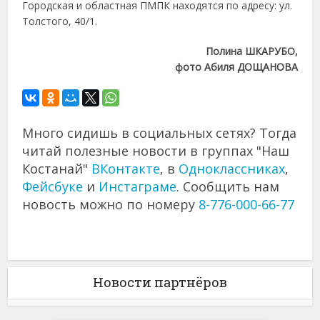
Городская и областная ПМПК находятся по адресу: ул.
Толстого, 40/1.
Полина ШКАРУБО,
фото Абиля ДОЩАНОВА
Много сидишь в социальных сетях? Тогда
читай полезные новости в группах "Наш
Костанай"
ВКонтакте
, в
Одноклассниках
,
Фейсбуке
и
Инстаграме
. Сообщить нам
новость можно по номеру
8-776-000-66-77
Новости партнёров