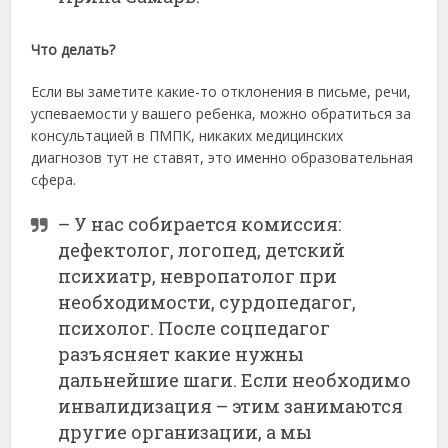
Что делать?
Если вы заметите какие-то отклонения в письме, речи,
успеваемости у вашего ребенка, можно обратиться за
консультацией в ПМПК, никаких медицинских
диагнозов тут не ставят, это именно образовательная
сфера.
– У нас собирается комиссия:
дефектолог, логопед, детский
психиатр, невропатолог при
необходимости, сурдопедагог,
психолог. После соцпедагог
разъясняет какие нужны
дальнейшие шаги. Если необходимо
инвалидизация – этим занимаются
другие организации, а мы