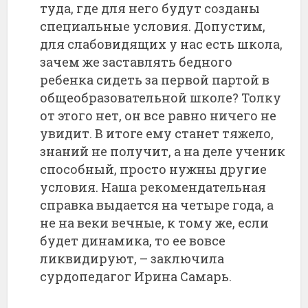
туда, где для него будут созданы
специальные условия. Допустим,
для слабовидящих у нас есть школа,
зачем же заставлять бедного
ребенка сидеть за первой партой в
общеобразовательной школе? Толку
от этого нет, он все равно ничего не
увидит. В итоге ему станет тяжело,
знаний не получит, а на деле ученик
способный, просто нужны другие
условия. Наша рекомендательная
справка выдается на четыре года, а
не на веки вечные, к тому же, если
будет динамика, то ее вовсе
ликвидируют, – заключила
сурдопедагог Ирина Самарь.