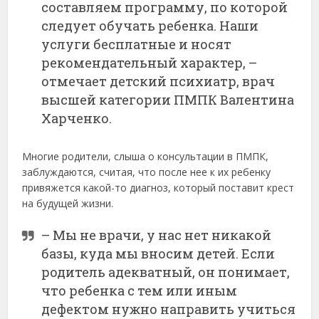
составляем программу, по которой
следует обучать ребенка. Наши
услуги бесплатные и носят
рекомендательный характер, –
отмечает детский психиатр, врач
высшей категории ПМПК Валентина
Харченко.
Многие родители, слыша о консультации в ПМПК,
заблуждаются, считая, что после нее к их ребенку
привяжется какой-то диагноз, который поставит крест
на будущей жизни.
– Мы не врачи, у нас нет никакой
базы, куда мы вносим детей. Если
родитель адекватный, он понимает,
что ребенка с тем или иным
дефектом нужно направить учиться