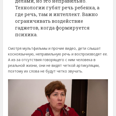
делами, но это неправильно.
Технологии губят речь ребенка, а
где речь, там и интеллект. Важно
ограничивать воздействие
гаджетов, когда формируется
психика.
Смотря мультфильмы и прочие видео, дети слышат
косноязычную, неправильную речь и воспроизводят ее.
А из-за отсутствия говорящего с ним человека в
реальной жизни, они не видят четкой артикуляции,
поэтому их слова не будут четко звучать.