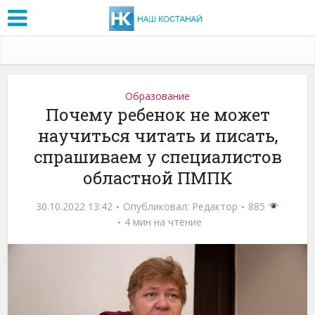
Образование
Почему ребенок не может
научиться читать и писать,
спрашиваем у специалистов
областной ПМПК
30.10.2022 13:42
Опубликовал:
Редактор
885
4 мин на чтение