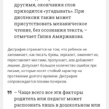
другими, окончания слов
приходится «угадывать». При
дислексии также может
присутствовать механическое
чтение, без осознания текста, –
отмечает Галия Амиржанова.
Дисграфия отражается на том, что ребенок не
запоминает, как писать буквы, зеркалит, заменяет их,
переставляет местами, пропускает, или добавляет
лишние. Допускает большое количество ошибок при
письме, которые носят стойкий характер на
протяжении долгого времени. Дисграфия
сопровождается плохим почерком.
– Чаще всего все эти факторы
родитель или педагог может
распознать лишь в дошкольном или