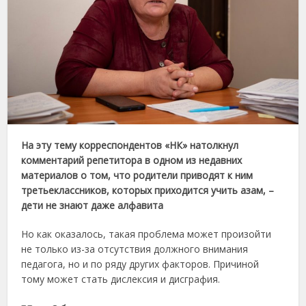
На эту тему корреспондентов «НК» натолкнул
комментарий репетитора в одном из недавних
материалов о том, что родители приводят к ним
третьеклассников, которых приходится учить азам, –
дети не знают даже алфавита
Но как оказалось, такая проблема может произойти
не только из-за отсутствия должного внимания
педагога, но и по ряду других факторов. Причиной
тому может стать дислексия и дисграфия.