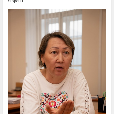
стороны.