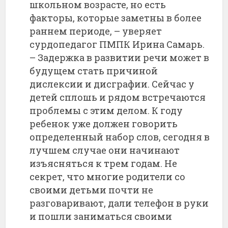
школьном возрасте, но есть
факторы, которые заметны в более
раннем периоде, – уверяет
сурдопедагог ПМПК Ирина Самарь.
– Задержка в развитии речи может в
будущем стать причиной
дислексии и дисграфии. Сейчас у
детей сплошь и рядом встречаются
проблемы с этим делом. К году
ребенок уже должен говорить
определенный набор слов, сегодня в
лучшем случае они начинают
изъясняться к трем годам. Не
секрет, что многие родители со
своими детьми почти не
разговаривают, дали телефон в руки
и пошли заниматься своими