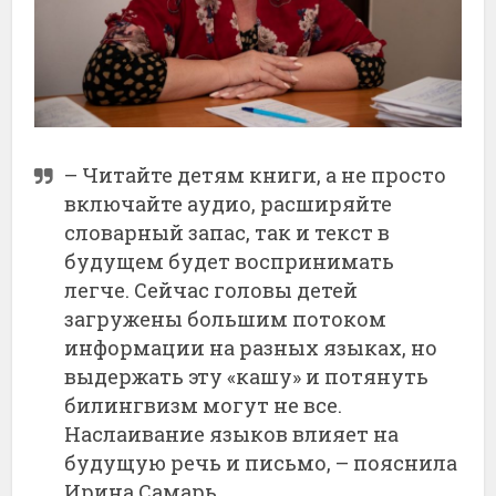
– Читайте детям книги, а не просто
включайте аудио, расширяйте
словарный запас, так и текст в
будущем будет воспринимать
легче. Сейчас головы детей
загружены большим потоком
информации на разных языках, но
выдержать эту «кашу» и потянуть
билингвизм могут не все.
Наслаивание языков влияет на
будущую речь и письмо, – пояснила
Ирина Самарь.