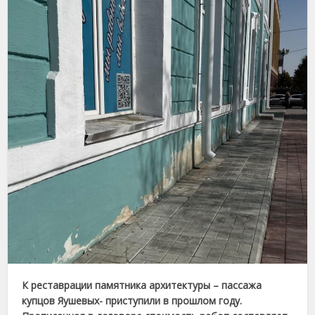
К реставрации памятника архитектуры – пассажа
купцов Яушевых- приступили в прошлом году.