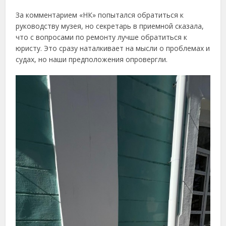
За комментарием «НК» попытался обратиться к
руководству музея, но секретарь в приемной сказала,
что с вопросами по ремонту лучше обратиться к
юристу. Это сразу наталкивает на мысли о проблемах и
судах, но наши предположения опровергли.