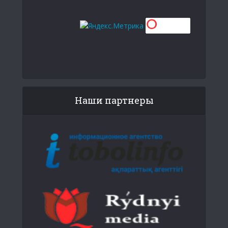
Наши партнеры