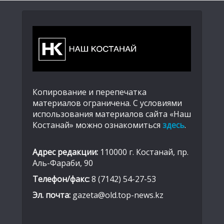
Копирование и перепечатка
материалов ограничена. С условиями
использования материалов сайта «Наш
Костанай» можно ознакомиться
здесь
.
Адрес редакции:
110000 г. Костанай, пр.
Аль-Фараби, 90
Телефон/факс:
8 (7142) 54-27-53
Эл. почта:
gazeta@old.top-news.kz