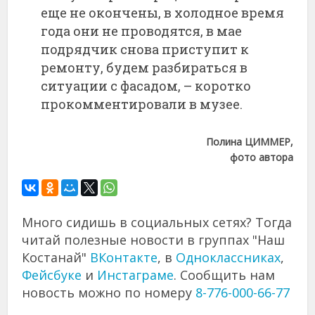
еще не окончены, в холодное время
года они не проводятся, в мае
подрядчик снова приступит к
ремонту, будем разбираться в
ситуации с фасадом, – коротко
прокомментировали в музее.
Полина ЦИММЕР,
фото автора
Много сидишь в социальных сетях? Тогда
читай полезные новости в группах "Наш
Костанай"
ВКонтакте
, в
Одноклассниках
,
Фейсбуке
и
Инстаграме
. Сообщить нам
новость можно по номеру
8-776-000-66-77