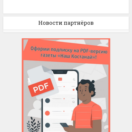
Новости партнёров