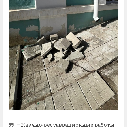
– Научно-реставрационные работы