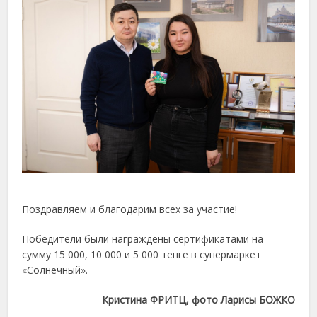
Поздравляем и благодарим всех за участие!
Победители были награждены сертификатами на
сумму 15 000, 10 000 и 5 000 тенге в супермаркет
«Солнечный».
Кристина ФРИТЦ, фото Ларисы БОЖКО