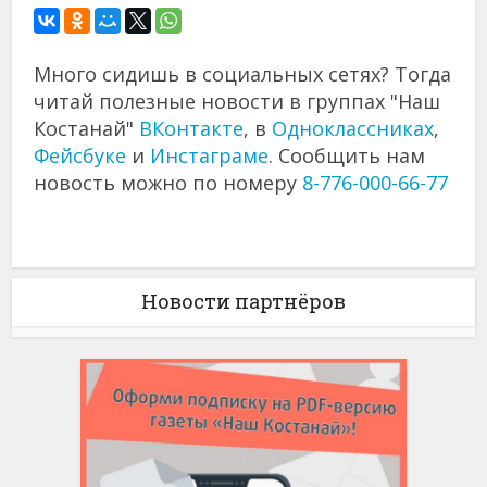
Много сидишь в социальных сетях? Тогда
читай полезные новости в группах "Наш
Костанай"
ВКонтакте
, в
Одноклассниках
,
Фейсбуке
и
Инстаграме
. Сообщить нам
новость можно по номеру
8-776-000-66-77
Новости партнёров