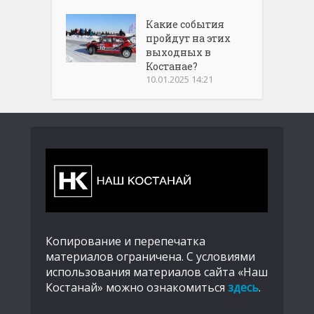
Какие события
пройдут на этих
выходных в
Костанае?
10.01.2025 14:21
Копирование и перепечатка
материалов ограничена. С условиями
использования материалов сайта «Наш
Костанай» можно ознакомиться
здесь
.