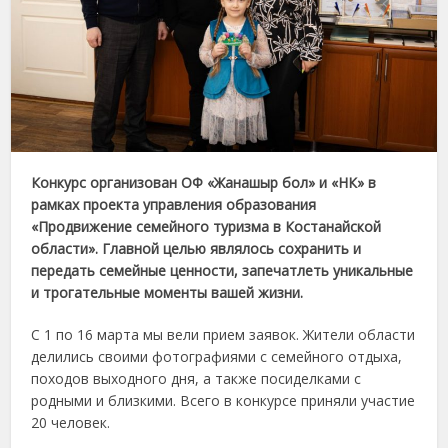
Конкурс организован
ОФ «Жанашыр бол» и «НК»
в
рамках проекта управления образования
«Продвижение семейного туризма в Костанайской
области».
Главной целью являлось сохранить и
передать семейные ценности,
запечатл
ет
ь уникальные
и трогательные моменты вашей жизни.
С 1 по 16 марта мы вели прием заявок. Жители области
делились своими фотографиями с семейного отдыха,
походов выходного дня, а также посиделками с
родными и близкими. Всего в конкурсе приняли участие
20 человек.