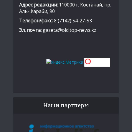
Адрес редакции:
110000 г. Костанай, пр.
Аль-Фараби, 90
Телефон/факс:
8 (7142) 54-27-53
Эл. почта:
gazeta@old.top-news.kz
Наши партнеры