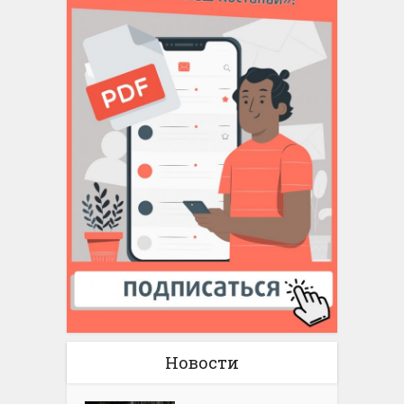
Новости