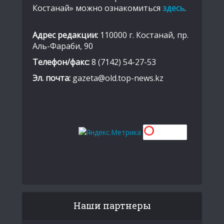
Костанай» можно ознакомиться
здесь
.
Адрес редакции:
110000 г. Костанай, пр.
Аль-Фараби, 90
Телефон/факс:
8 (7142) 54-27-53
Эл. почта:
gazeta@old.top-news.kz
Наши партнеры