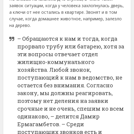
заявок ситуации, когда у человека захлопнулась дверь,
а ключи от нее остались в квартире. Звонят и в том
случае, когда домашнее животное, например, залезло
на дерево.
– Обращаются к нам и тогда, когда
прорвало трубу или батарею, хотя за
эти вопросы отвечает отдел
жилищно-коммунального
хозяйства. Любой звонок,
поступающий к нам в ведомство, не
остается без внимания. Согласно
закону, мы должны реагировать,
поэтому нет деления на заявки
срочные и не очень, спешим ко всем
одинаково, – делится Дамир
Ермагамбетов. – Среди
поступающих звонков есть и