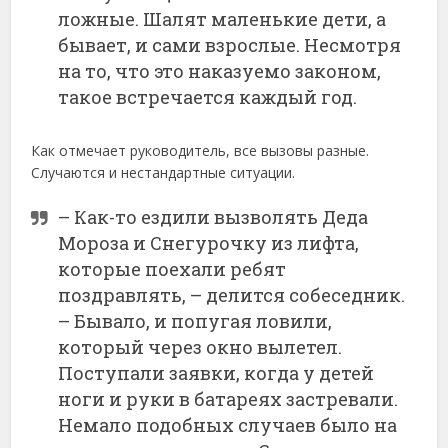
ложные. Шалят маленькие дети, а
бывает, и сами взрослые. Несмотря
на то, что это наказуемо законом,
такое встречается каждый год.
Как отмечает руководитель, все вызовы разные.
Случаются и нестандартные ситуации.
– Как-то ездили вызволять Деда
Мороза и Снегурочку из лифта,
которые поехали ребят
поздравлять, – делится собеседник.
– Бывало, и попугая ловили,
который через окно вылетел.
Поступали заявки, когда у детей
ноги и руки в батареях застревали.
Немало подобных случаев было на