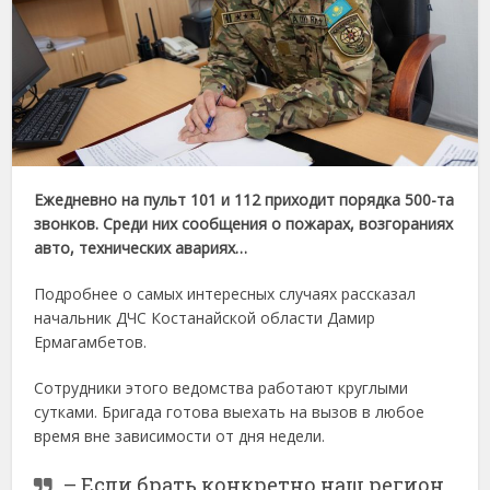
Ежедневно на пульт 101 и 112 приходит порядка 500-та
звонков. Среди них сообщения о пожарах, возгораниях
авто, технических авариях…
Подробнее о самых интересных случаях рассказал
начальник ДЧС Костанайской области Дамир
Ермагамбетов.
Сотрудники этого ведомства работают круглыми
сутками. Бригада готова выехать на вызов в любое
время вне зависимости от дня недели.
– Если брать конкретно наш регион,