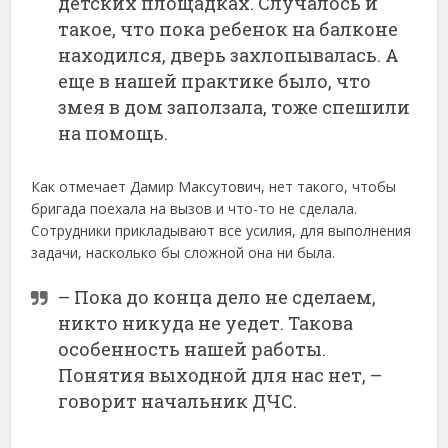
детских площадках. Случалось и
такое, что пока ребенок на балконе
находился, дверь захлопывалась. А
еще в нашей практике было, что
змея в дом заползала, тоже спешили
на помощь.
Как отмечает Дамир Максутович, нет такого, чтобы
бригада поехала на вызов и что-то не сделала.
Сотрудники прикладывают все усилия, для выполнения
задачи, насколько бы сложной она ни была.
– Пока до конца дело не сделаем,
никто никуда не уедет. Такова
особенность нашей работы.
Понятия выходной для нас нет, –
говорит начальник ДЧС.