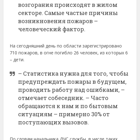
возгорания происходят в жилом
секторе. Самые частые причины
возникновения пожаров –
человеческий фактор.
На сегодняшний день по области зарегистрировано
710 пожаров, в огне погибло 26 человек, из которых 6
– дети.
– Статистика нужна для того, чтобы
предупреждать пожары в будущем,
проводить работу над ошибками, –
отмечает собеседник. – Часто
обращаются к нам и по бытовым
ситуациям – примерно 30% от
поступающих вызовов.
По словам начальника ДЧС службы, в числе таких