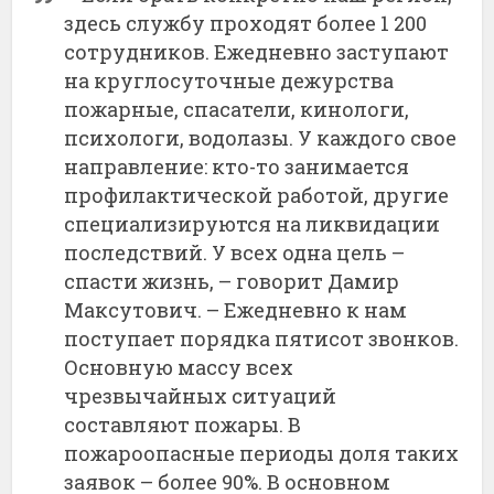
здесь службу проходят более 1 200
сотрудников. Ежедневно заступают
на круглосуточные дежурства
пожарные, спасатели, кинологи,
психологи, водолазы. У каждого свое
направление: кто-то занимается
профилактической работой, другие
специализируются на ликвидации
последствий. У всех одна цель –
спасти жизнь, – говорит Дамир
Максутович. – Ежедневно к нам
поступает порядка пятисот звонков.
Основную массу всех
чрезвычайных ситуаций
составляют пожары. В
пожароопасные периоды доля таких
заявок – более 90%. В основном