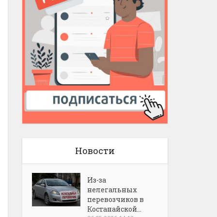
Новости
Из-за
нелегальных
перевозчиков в
Костанайской...