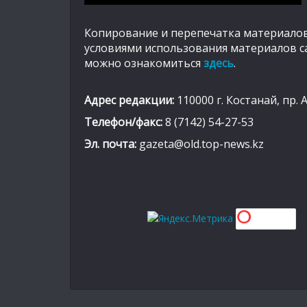
Копирование и перепечатка материалов
условиями использования материалов с
можно ознакомиться
здесь
.
Адрес редакции:
110000 г. Костанай, пр. 
Телефон/факс:
8 (7142) 54-27-53
Эл. почта:
gazeta@old.top-news.kz