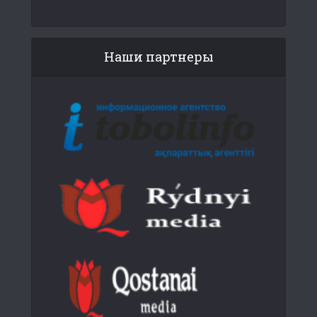
Наши партнеры