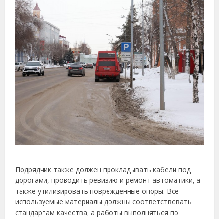
Подрядчик также должен прокладывать кабели под
дорогами, проводить ревизию и ремонт автоматики, а
также утилизировать поврежденные опоры. Все
используемые материалы должны соответствовать
стандартам качества, а работы выполняться по