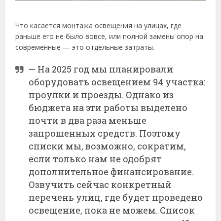
Что касается монтажа освещения на улицах, где
раньше его не было вовсе, или полной замены опор на
современные — это отдельные затраты.
— На 2025 год мы планировали
оборудовать освещением 94 участка:
проулки и проезды. Однако из
бюджета на эти работы выделено
почти в два раза меньше
запрошенных средств. Поэтому
списки мы, возможно, сократим,
если только нам не одобрят
дополнительное финансирование.
Озвучить сейчас конкретный
перечень улиц, где будет проведено
освещение, пока не можем. Список