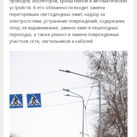
проводов, изоляторов, кронштейнов и автоматических
устройств. В его обязанности входит замена
перегоревших светодиодных ламп, надзор за
электросетями, устранение повреждений, содержание
опор, их выравнивание, замена ламп в пешеходных
переходах, а также ремонт и замена поврежденных
участков сети, светильников и кабелей.