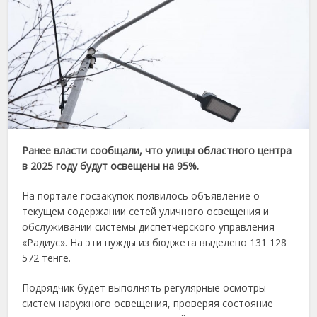
Ранее власти сообщали, что улицы областного центра
в 2025 году будут освещены на 95%.
На портале госзакупок появилось объявление о
текущем содержании сетей уличного освещения и
обслуживании системы диспетчерского управления
«Радиус». На эти нужды из бюджета выделено 131 128
572 тенге.
Подрядчик будет выполнять регулярные осмотры
систем наружного освещения, проверяя состояние