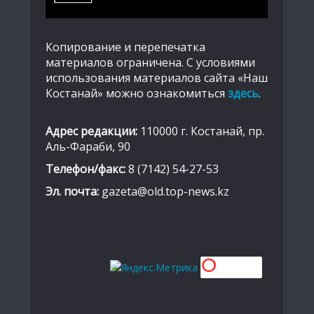
Копирование и перепечатка
материалов ограничена. С условиями
использования материалов сайта «Наш
Костанай» можно ознакомиться
здесь
.
Адрес редакции:
110000 г. Костанай, пр.
Аль-Фараби, 90
Телефон/факс:
8 (7142) 54-27-53
Эл. почта:
gazeta@old.top-news.kz