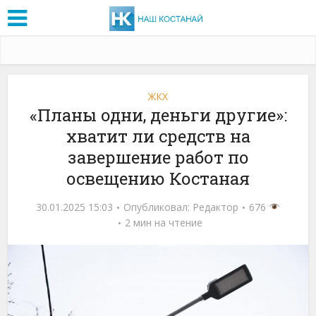
ЖКХ
«Планы одни, деньги другие»:
хватит ли средств на
завершение работ по
освещению Костаная
30.01.2025 15:03
Опубликовал:
Редактор
676
2 мин на чтение