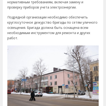
нормативным требованиям, включая замену и
проверку приборов учета электроэнергии.
Подрядной организации необходимо обеспечить
круглосуточное дежурство бригады по сетям уличного
освещения. Бригада должна быть оснащена всем
необходимым инструментом для ремонта и других
работ.