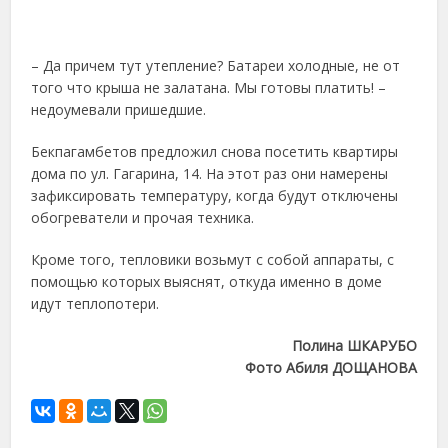
– Да причем тут утепление? Батареи холодные, не от
того что крыша не залатана. Мы готовы платить! –
недоумевали пришедшие.
Бекпагамбетов предложил снова посетить квартиры
дома по ул. Гагарина, 14. На этот раз они намерены
зафиксировать температуру, когда будут отключены
обогреватели и прочая техника.
Кроме того, тепловики возьмут с собой аппараты, с
помощью которых выяснят, откуда именно в доме
идут теплопотери.
Полина ШКАРУБО
Фото Абиля ДОЩАНОВА