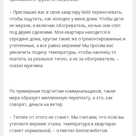
– Приглашаю вас в свою квартиру №60 переночевать,
чтобы ощутить, как холодно у меня дома. Чтобы дети
не мерзли, я включаю обогреватель, ночью они спят
под двумя одеялами. Моя квартира находится в
середине дома, кругом такие же отремонтированные и
утепленные, а все равно мерзнем! Мы просим вас
увеличить подачу температуры, чтобы наконец-то
платить за реальное тепло, а не за обогреватели, –
сказал мужчина.
По примерным подсчетам коммунальщиков, такая
мера образует миллионную переплату, а это, как
говорят, деньги на ветер.
– Теплее от этого не станет. Мы считаем, что если вы
утеплите верхние этажи, температура в квартирах
станет нормальной, – отметил Бекпаганбетов.