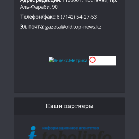
Адрес редакции:
110000 г. Костанай, пр.
Аль-Фараби, 90
Телефон/факс:
8 (7142) 54-27-53
Эл. почта:
gazeta@old.top-news.kz
Наши партнеры