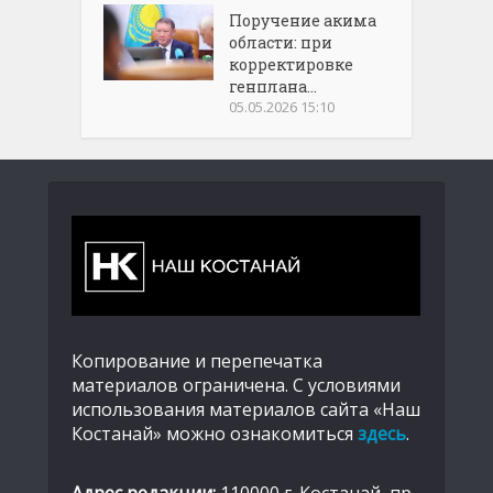
Поручение акима
области: при
корректировке
генплана...
05.05.2026 15:10
Копирование и перепечатка
материалов ограничена. С условиями
использования материалов сайта «Наш
Костанай» можно ознакомиться
здесь
.