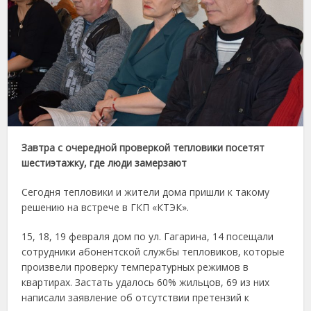
Завтра с очередной проверкой тепловики посетят
шестиэтажку, где люди замерзают
Сегодня тепловики и жители дома пришли к такому
решению на встрече в ГКП «КТЭК».
15, 18, 19 февраля дом по ул. Гагарина, 14 посещали
сотрудники абонентской службы тепловиков, которые
произвели проверку температурных режимов в
квартирах. Застать удалось 60% жильцов, 69 из них
написали заявление об отсутствии претензий к