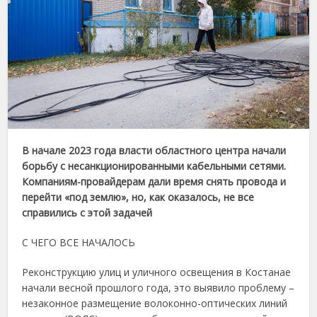
В начале 2023 года власти областного центра начали
борьбу с несанкционированными кабельными сетями.
Компаниям-провайдерам дали время снять провода и
перейти «под землю», но, как оказалось, не все
справились с этой задачей
С ЧЕГО ВСЕ НАЧАЛОСЬ
Реконструкцию улиц и уличного освещения в Костанае
начали весной прошлого года, это выявило проблему –
незаконное размещение волоконно-оптических линий