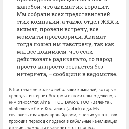
жалобой, что акимат их торопит.
Мы собрали всех представителей
этих компаний, а также отдел ЖКХ и
акимат, провели встречу, все
моменты проговорили. Акимат
тогда пошел им навстречу, так как
мы все понимаем, что если
действовать радикально, то народ
просто-напросто останется без
интернета, – сообщили в ведомстве.
В Костанае несколько небольших компаний, которые
проводят интернет быстро и относительно дешево, к
ним относятся: Alma+, ТОО Davion, ТОО «Валента»,
«Кабельные Сети Костаная» (UpLink) и др. Мы
связались с каждым провайдером, с целью узнать, как
проходит переход с подвеса в кабельные канализации
и какие сложности вызывает этот процесс.