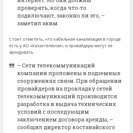
интернет. Но они должны
проверять, когда что-то
подключают, законно ли это, –
заметил аким.
Стоит отметить, что кабельная канализация в городе
есть у АО «Казахтелеком», и провайдеры могут ее
арендовать.
– Cети телекоммуникаций
компании проложены в подземных
сооружениях связи. При обращении
провайдеров на прокладку сетей
телекоммуникаций производится
разработка и выдача технических
условий с последующим
заключением договора аренды, –
сообщил директор костанайского