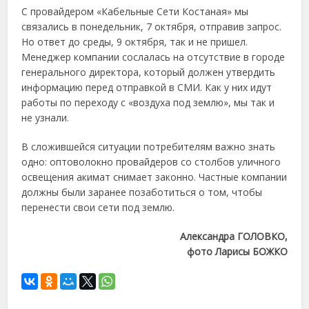
С провайдером «Кабельные Сети Костаная» мы
связались в понедельник, 7 октября, отправив запрос.
Но ответ до среды, 9 октября, так и не пришел.
Менеджер компании сослалась на отсутствие в городе
генерального директора, который должен утвердить
информацию перед отправкой в СМИ. Как у них идут
работы по переходу с «воздуха под землю», мы так и
не узнали.
В сложившейся ситуации потребителям важно знать
одно: оптоволокно провайдеров со столбов уличного
освещения акимат снимает законно. Частные компании
должны были заранее позаботиться о том, чтобы
перенести свои сети под землю.
Александра ГОЛОВКО,
фото Ларисы БОЖКО