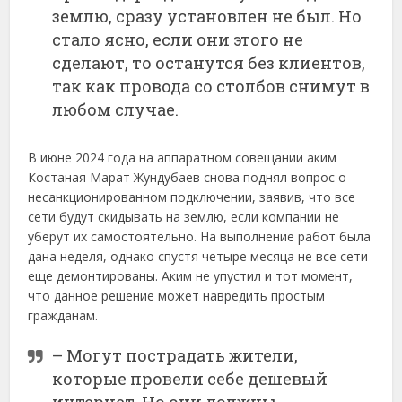
землю, сразу установлен не был. Но
стало ясно, если они этого не
сделают, то останутся без клиентов,
так как провода со столбов снимут в
любом случае.
В июне 2024 года на аппаратном совещании аким
Костаная Марат Жундубаев снова поднял вопрос о
несанкционированном подключении, заявив, что все
сети будут скидывать на землю, если компании не
уберут их самостоятельно. На выполнение работ была
дана неделя, однако спустя четыре месяца не все сети
еще демонтированы. Аким не упустил и тот момент,
что данное решение может навредить простым
гражданам.
– Могут пострадать жители,
которые провели себе дешевый