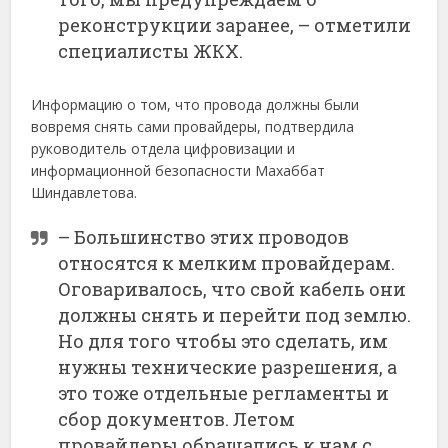
реконструкции заранее, – отметили
специалисты ЖКХ.
Информацию о том, что провода должны были
вовремя снять сами провайдеры, подтвердила
руководитель отдела цифровизации и
информационной безопасности Махаббат
Шиндавлетова.
– Большинство этих проводов
относятся к мелким провайдерам.
Оговаривалось, что свой кабель они
должны снять и перейти под землю.
Но для того чтобы это сделать, им
нужны технические разрешения, а
это тоже отдельные регламенты и
сбор документов. Летом
провайдеры обращались к нам с