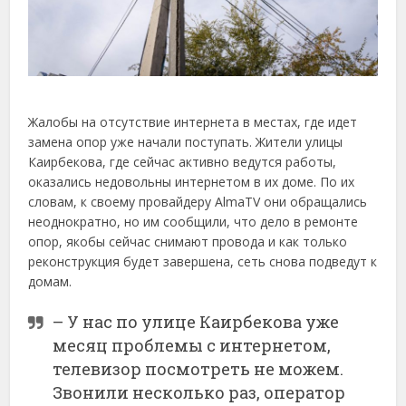
Жалобы на отсутствие интернета в местах, где идет
замена опор уже начали поступать. Жители улицы
Каирбекова, где сейчас активно ведутся работы,
оказались недовольны интернетом в их доме. По их
словам, к своему провайдеру AlmaTV они обращались
неоднократно, но им сообщили, что дело в ремонте
опор, якобы сейчас снимают провода и как только
реконструкция будет завершена, сеть снова подведут к
домам.
– У нас по улице Каирбекова уже
месяц проблемы с интернетом,
телевизор посмотреть не можем.
Звонили несколько раз, оператор