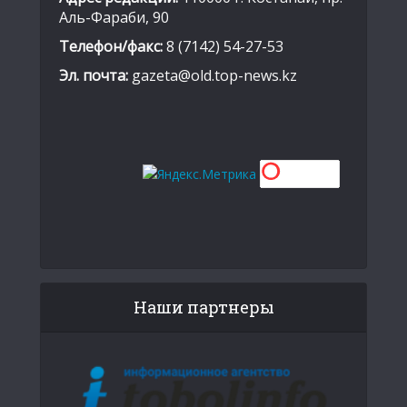
Аль-Фараби, 90
Телефон/факс:
8 (7142) 54-27-53
Эл. почта:
gazeta@old.top-news.kz
Наши партнеры