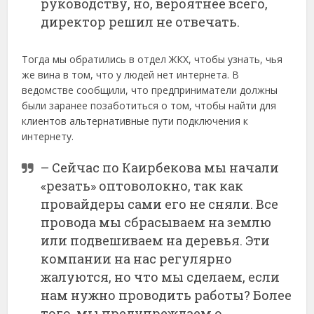
руководству, но, вероятнее всего,
директор решил не отвечать.
Тогда мы обратились в отдел ЖКХ, чтобы узнать, чья
же вина в том, что у людей нет интернета. В
ведомстве сообщили, что предприниматели должны
были заранее позаботиться о том, чтобы найти для
клиентов альтернативные пути подключения к
интернету.
– Сейчас по Каирбекова мы начали
«резать» оптоволокно, так как
провайдеры сами его не сняли. Все
провода мы сбрасываем на землю
или подвешиваем на деревья. Эти
компании на нас регулярно
жалуются, но что мы сделаем, если
нам нужно проводить работы? Более
того, мы предупреждаем о