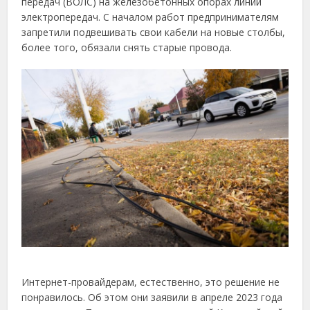
передач (ВОЛС) на железобетонных опорах линий
электропередач. С началом работ предпринимателям
запретили подвешивать свои кабели на новые столбы,
более того, обязали снять старые провода.
Интернет-провайдерам, естественно, это решение не
понравилось. Об этом они заявили в апреле 2023 года