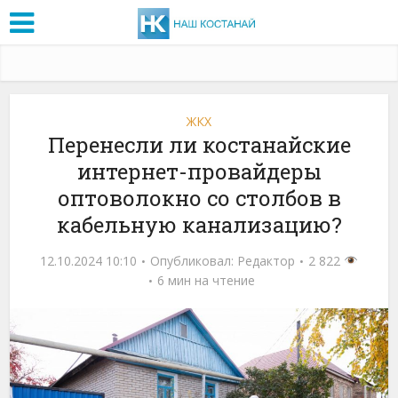
ЖКХ
Перенесли ли костанайские
интернет-провайдеры
оптоволокно со столбов в
кабельную канализацию?
12.10.2024 10:10
Опубликовал:
Редактор
2 822
6 мин на чтение