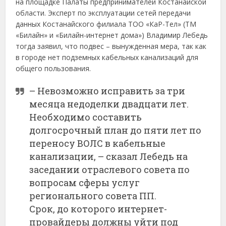
на площадке Палаты предпринимателей Костанайской
области. Эксперт по эксплуатации сетей передачи
данных Костанайского филиала ТОО «КаР-Тел» (ТМ
«Билайн» и «Билайн-интернет дома») Владимир Лебедь
тогда заявил, что подвес – вынужденная мера, так как
в городе нет подземных кабельных канализаций для
общего пользования.
– Невозможно исправить за три
месяца недоделки двадцати лет.
Необходимо составить
долгосрочный план до пяти лет по
переносу ВОЛС в кабельные
канализации, – сказал Лебедь на
заседании отраслевого совета по
вопросам сферы услуг
регионального совета ПП.
Срок, до которого интернет-
провайдеры должны уйти под