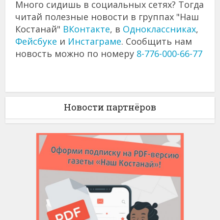
Много сидишь в социальных сетях? Тогда
читай полезные новости в группах "Наш
Костанай"
ВКонтакте
, в
Одноклассниках
,
Фейсбуке
и
Инстаграме
. Сообщить нам
новость можно по номеру
8-776-000-66-77
Новости партнёров