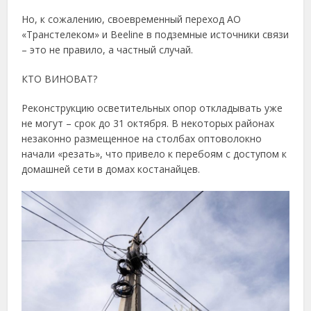
Но, к сожалению, своевременный переход АО
«Транстелеком» и Beeline в подземные источники связи
– это не правило, а частный случай.
КТО ВИНОВАТ?
Реконструкцию осветительных опор откладывать уже
не могут – срок до 31 октября. В некоторых районах
незаконно размещенное на столбах оптоволокно
начали «резать», что привело к перебоям с доступом к
домашней сети в домах костанайцев.