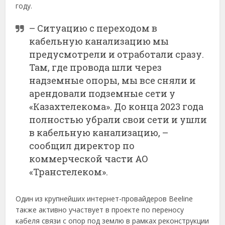
году.
– Ситуацию с переходом в
кабельную канализацию мы
предусмотрели и отработали сразу.
Там, где провода шли через
надземные опоры, мы все сняли и
арендовали подземные сети у
«Казахтелекома». До конца 2023 года
полностью убрали свои сети и ушли
в кабельную канализацию, –
сообщил директор по
коммерческой части АО
«Транстелеком».
Один из крупнейших интернет-провайдеров Beeline
также активно участвует в проекте по переносу
кабеля связи с опор под землю в рамках реконструкции