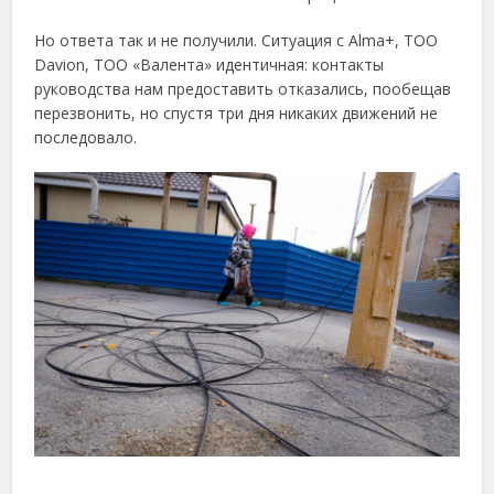
Но ответа так и не получили. Ситуация с Alma+, ТОО
Davion, ТОО «Валента» идентичная: контакты
руководства нам предоставить отказались, пообещав
перезвонить, но спустя три дня никаких движений не
последовало.