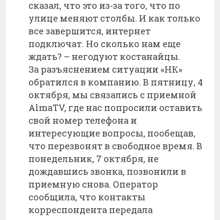
сказал, что это из-за того, что по
улице меняют столбы. И как только
все завершится, интернет
подключат. Но сколько нам еще
ждать? – негодуют костанайцы.
За разъяснением ситуации «НК»
обратился в компанию. В пятницу, 4
октября, мы связались с приемной
AlmaTV, где нас попросили оставить
свой номер телефона и
интересующие вопросы, пообещав,
что перезвонят в свободное время. В
понедельник, 7 октября, не
дождавшись звонка, позвонили в
приемную снова. Оператор
сообщила, что контакты
корреспондента передала