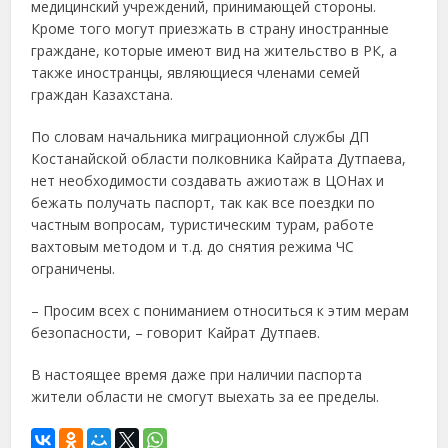
медицинский учреждений, принимающей стороны.
Кроме того могут приезжать в страну иностранные
граждане, которые имеют вид на жительство в РК, а
также иностранцы, являющиеся членами семей
граждан Казахстана.
По словам начальника миграционной службы ДП
Костанайской области полковника Кайрата Дутпаева,
нет необходимости создавать ажиотаж в ЦОНах и
бежать получать паспорт, так как все поездки по
частным вопросам, туристическим турам, работе
вахтовым методом и т.д. до снятия режима ЧС
ограничены.
– Просим всех с пониманием относиться к этим мерам
безопасности, – говорит Кайрат Дутпаев.
В настоящее время даже при наличии паспорта
жители области не смогут выехать за ее пределы.