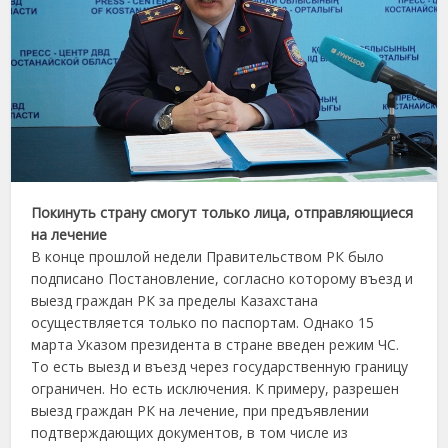
Покинуть страну смогут только лица, отправляющиеся
на лечение
В конце прошлой недели Правительством РК было
подписано Постановление, согласно которому въезд и
выезд граждан РК за пределы Казахстана
осуществляется только по паспортам. Однако 15
марта Указом президента в стране введен режим ЧС.
То есть выезд и въезд через государственную границу
ограничен. Но есть исключения. К примеру, разрешен
выезд граждан РК на лечение, при предъявлении
подтверждающих документов, в том числе из