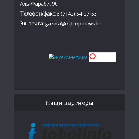
Аль-Фараби, 90
Телефон/факс:
8 (7142) 54-27-53
Эл. почта:
gazeta@old.top-news.kz
Наши партнеры