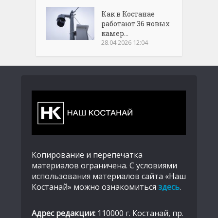
Как в Костанае
работают 36 новых
камер...
28.04.2026 12:04
Копирование и перепечатка
материалов ограничена. С условиями
использования материалов сайта «Наш
Костанай» можно ознакомиться
здесь
.
Адрес редакции:
110000 г. Костанай, пр.