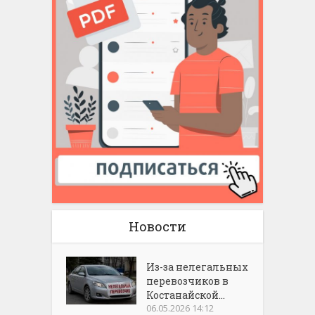
Новости
Из-за нелегальных
перевозчиков в
Костанайской...
06.05.2026 14:12