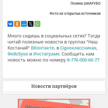
Полина ШКАРУБО
Фото из открытых источников
Много сидишь в социальных сетях? Тогда
читай полезные новости в группах "Наш
Костанай"
ВКонтакте
, в
Одноклассниках
,
Фейсбуке
и
Инстаграме
. Сообщить нам
новость можно по номеру
8-776-000-66-77
Новости партнёров