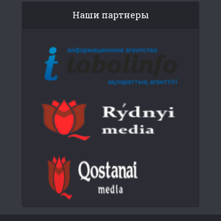
Наши партнеры