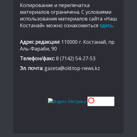
Копирование и перепечатка
материалов ограничена. С условиями
использования материалов сайта «Наш
Костанай» можно ознакомиться
здесь
.
Адрес редакции:
110000 г. Костанай, пр.
Аль-Фараби, 90
Телефон/факс:
8 (7142) 54-27-53
Эл. почта:
gazeta@old.top-news.kz