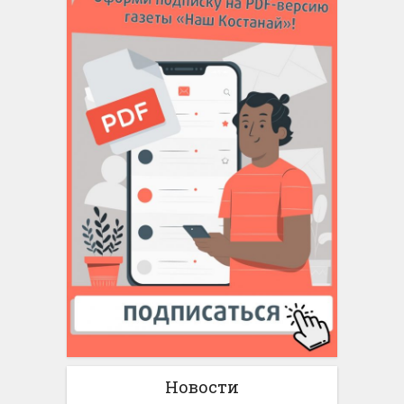
Новости