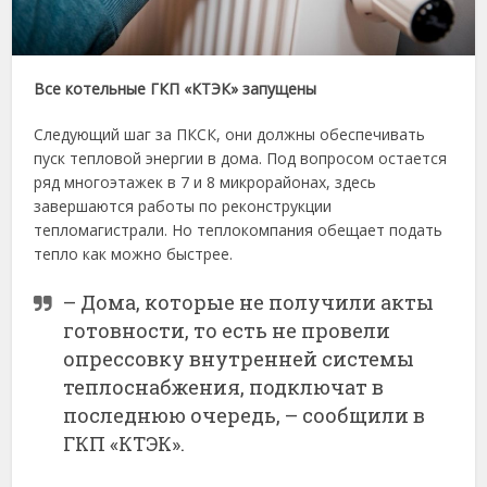
Все котельные ГКП «КТЭК» запущены
Следующий шаг за ПКСК, они должны обеспечивать
пуск тепловой энергии в дома. Под вопросом остается
ряд многоэтажек в 7 и 8 микрорайонах, здесь
завершаются работы по реконструкции
тепломагистрали. Но теплокомпания обещает подать
тепло как можно быстрее.
– Дома, которые не получили акты
готовности, то есть не провели
опрессовку внутренней системы
теплоснабжения, подключат в
последнюю очередь, – сообщили в
ГКП «КТЭК».