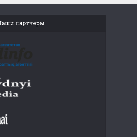
Наши партнеры