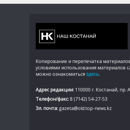
Копирование и перепечатка материалов
условиями использования материалов с
можно ознакомиться
здесь
.
Адрес редакции:
110000 г. Костанай, пр. 
Телефон/факс:
8 (7142) 54-27-53
Эл. почта:
gazeta@old.top-news.kz