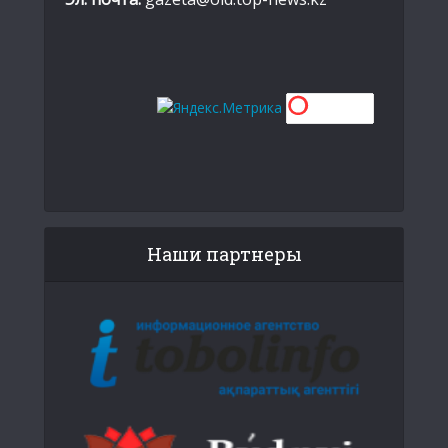
Наши партнеры