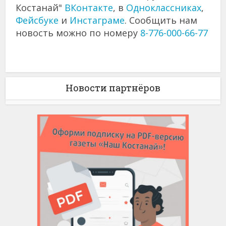
Костанай"
ВКонтакте
, в
Одноклассниках
,
Фейсбуке
и
Инстаграме
. Сообщить нам
новость можно по номеру
8-776-000-66-77
Новости партнёров