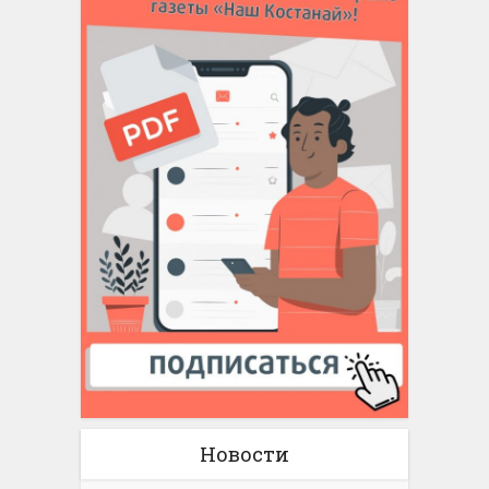
Новости