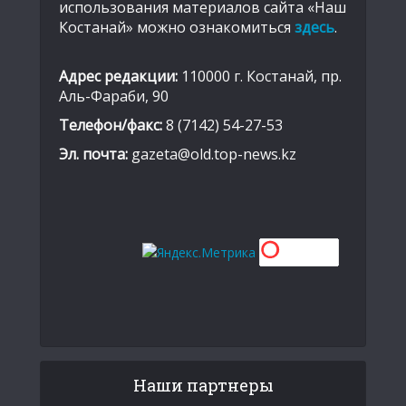
использования материалов сайта «Наш
Костанай» можно ознакомиться
здесь
.
Адрес редакции:
110000 г. Костанай, пр.
Аль-Фараби, 90
Телефон/факс:
8 (7142) 54-27-53
Эл. почта:
gazeta@old.top-news.kz
Наши партнеры