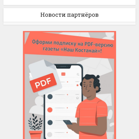
Новости партнёров