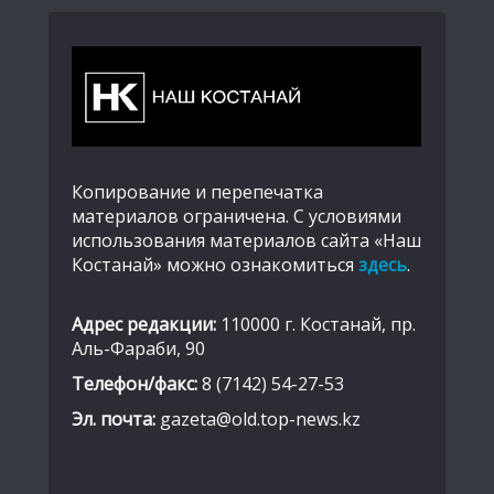
Копирование и перепечатка
материалов ограничена. С условиями
использования материалов сайта «Наш
Костанай» можно ознакомиться
здесь
.
Адрес редакции:
110000 г. Костанай, пр.
Аль-Фараби, 90
Телефон/факс:
8 (7142) 54-27-53
Эл. почта:
gazeta@old.top-news.kz