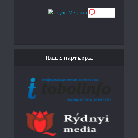
Наши партнеры