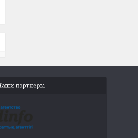
Наши партнеры