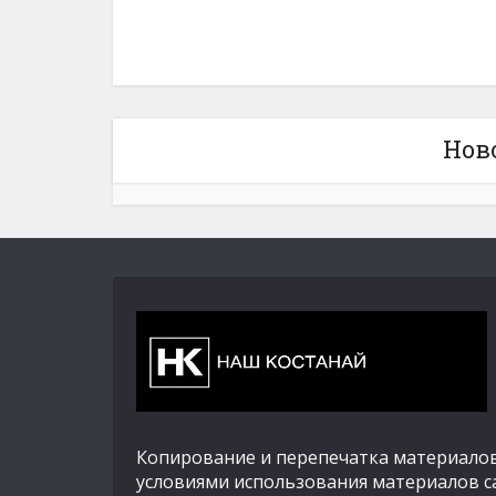
Нов
Копирование и перепечатка материалов
условиями использования материалов с