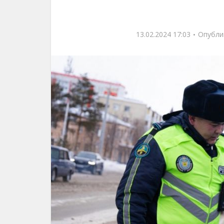
13.02.2024 17:03
Опубли