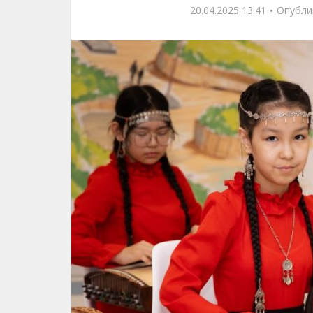
20.04.2025 13:41
Опубли