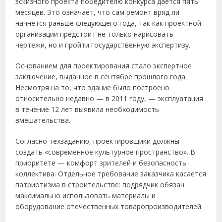
эскизного проекта победителю конкурса дается пять
месяцев. Это означает, что сам ремонт вряд ли
начнется раньше следующего года, так как проектной
организации предстоит не только нарисовать
чертежи, но и пройти государственную экспертизу.
Основанием для проектирования стало экспертное
заключение, выданное в сентябре прошлого года.
Несмотря на то, что здание было построено
относительно недавно — в 2011 году, — эксплуатация
в течение 12 лет выявила необходимость
вмешательства.
Согласно техзаданию, проектировщики должны
создать «современное культурное пространство». В
приоритете — комфорт зрителей и безопасность
коллектива. Отдельное требование заказчика касается
патриотизма в строительстве: подрядчик обязан
максимально использовать материалы и
оборудование отечественных товаропроизводителей.