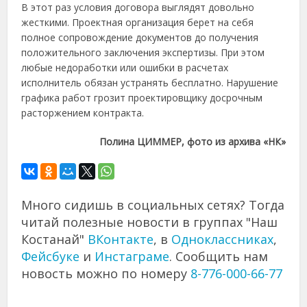
В этот раз условия договора выглядят довольно
жесткими. Проектная организация берет на себя
полное сопровождение документов до получения
положительного заключения экспертизы. При этом
любые недоработки или ошибки в расчетах
исполнитель обязан устранять бесплатно. Нарушение
графика работ грозит проектировщику досрочным
расторжением контракта.
Полина ЦИММЕР, фото из архива «НК»
Много сидишь в социальных сетях? Тогда
читай полезные новости в группах "Наш
Костанай"
ВКонтакте
, в
Одноклассниках
,
Фейсбуке
и
Инстаграме
. Сообщить нам
новость можно по номеру
8-776-000-66-77