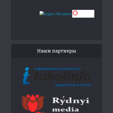
Наши партнеры