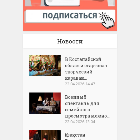
Новости
В Костанайской
области стартовал
творческий
караван...
22.04.2026 14:47
Военный
спектакль для
семейного
просмотра можно...
22.04.2026 13:04
Қазақстан