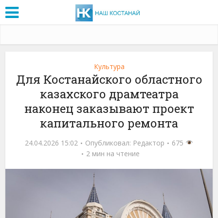
Культура
Для Костанайского областного
казахского драмтеатра
наконец заказывают проект
капитального ремонта
24.04.2026 15:02
Опубликовал:
Редактор
675
2 мин на чтение