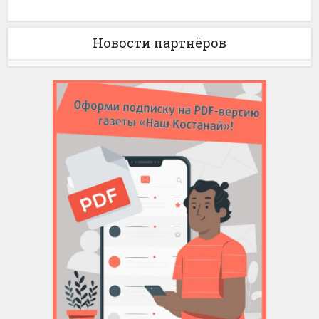
Новости партнёров