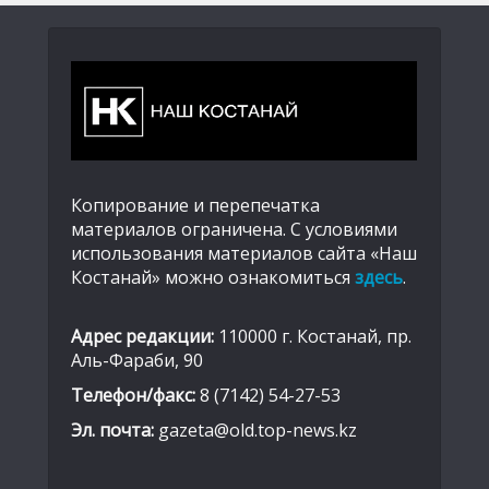
Копирование и перепечатка
материалов ограничена. С условиями
использования материалов сайта «Наш
Костанай» можно ознакомиться
здесь
.
Адрес редакции:
110000 г. Костанай, пр.
Аль-Фараби, 90
Телефон/факс:
8 (7142) 54-27-53
Эл. почта:
gazeta@old.top-news.kz