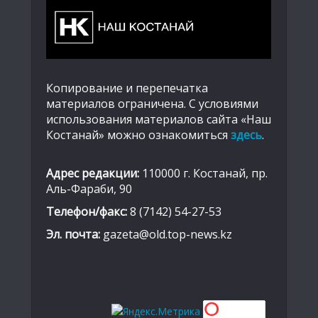
Копирование и перепечатка
материалов ограничена. С условиями
использования материалов сайта «Наш
Костанай» можно ознакомиться
здесь
.
Адрес редакции:
110000 г. Костанай, пр.
Аль-Фараби, 90
Телефон/факс:
8 (7142) 54-27-53
Эл. почта:
gazeta@old.top-news.kz