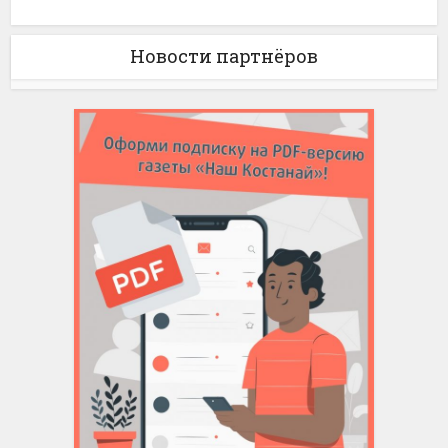
Новости партнёров