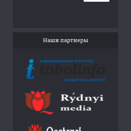
Наши партнеры