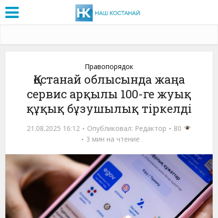
Правопорядок
Қостанай облысында жаңа
сервис арқылы 100-ге жуық
құқық бұзушылық тіркелді
21.08.2025 16:12
Опубликовал:
Редактор
80
3 мин на чтение