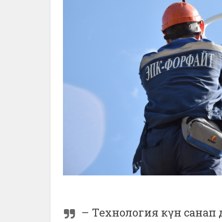
– Технология күн санап