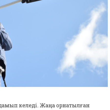
 дамып келеді. Жаңа орнатылған