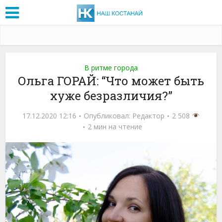
В ритме города
Ольга ГОРАЙ: “Что может быть
хуже безразличия?”
17.12.2020 12:16
Опубликовал:
Редактор
2 508
2 мин на чтение