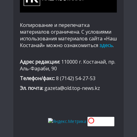
Копирование и перепечатка
материалов ограничена. С условиями
использования материалов сайта «Наш
Костанай» можно ознакомиться
здесь
.
Адрес редакции:
110000 г. Костанай, пр.
Аль-Фараби, 90
Телефон/факс:
8 (7142) 54-27-53
Эл. почта:
gazeta@old.top-news.kz