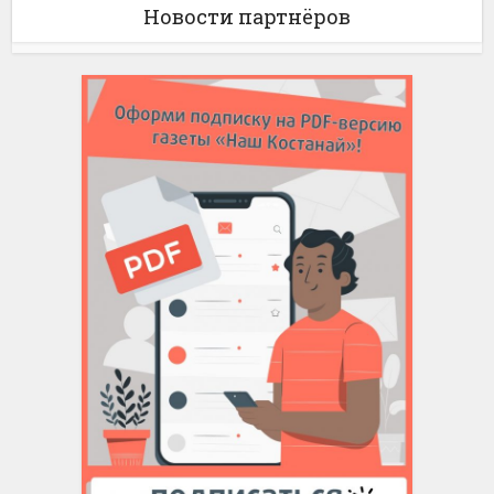
Новости партнёров