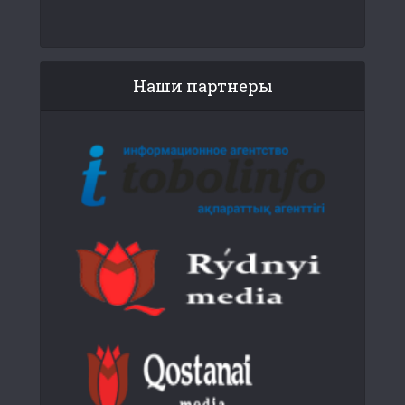
Наши партнеры