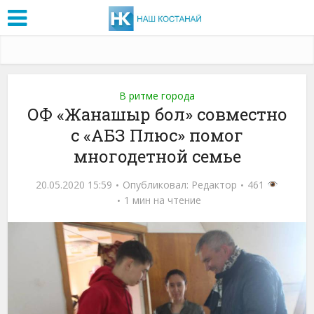
В ритме города
ОФ «Жанашыр бол» совместно
с «АБЗ Плюс» помог
многодетной семье
20.05.2020 15:59
Опубликовал:
Редактор
461
1 мин на чтение