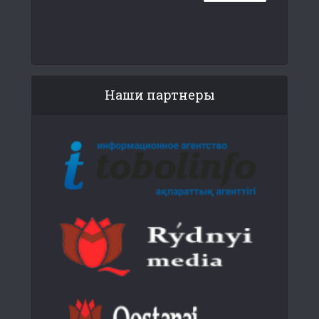
Наши партнеры