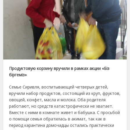
Продуктовую корзину вручили в рамках акции «Біз
біргеміз»
Семье Сиривля, воспитывающей четверых детей,
вручили набор продуктов, состоящий из круп, фруктов,
овощей, конфет, масла и молока. Оба родителя
работают, но средств катастрофически не хватает.
Вместе с ними в комнате живет и бабушка. С просьбой
о помощи семья обратилась в акимат, так как в
период карантина домочадцы остались практически