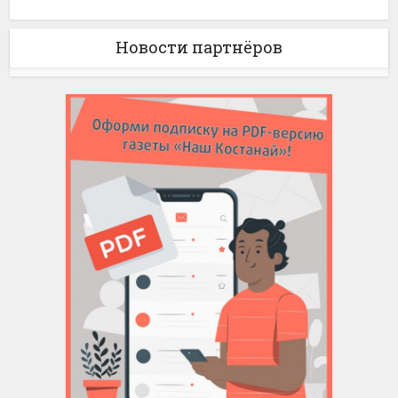
Новости партнёров