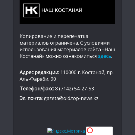
Копирование и перепечатка
материалов ограничена. С условиями
использования материалов сайта «Наш
Костанай» можно ознакомиться
здесь
.
Адрес редакции:
110000 г. Костанай, пр.
Аль-Фараби, 90
Телефон/факс:
8 (7142) 54-27-53
Эл. почта:
gazeta@old.top-news.kz