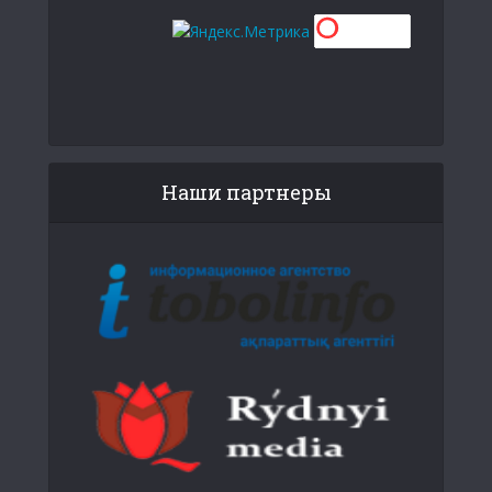
Наши партнеры