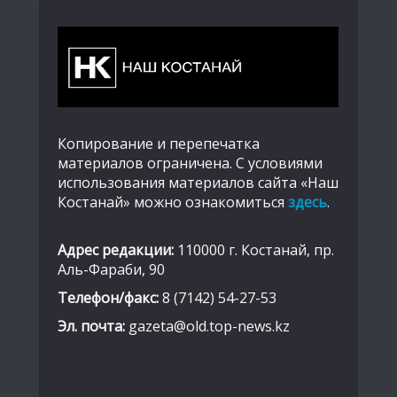
Копирование и перепечатка
материалов ограничена. С условиями
использования материалов сайта «Наш
Костанай» можно ознакомиться
здесь
.
Адрес редакции:
110000 г. Костанай, пр.
Аль-Фараби, 90
Телефон/факс:
8 (7142) 54-27-53
Эл. почта:
gazeta@old.top-news.kz