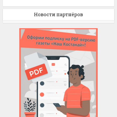
Новости партнёров