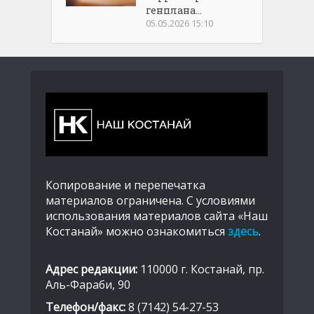
генплана...
05.05.2026 15:10
Копирование и перепечатка
материалов ограничена. С условиями
использования материалов сайта «Наш
Костанай» можно ознакомиться
здесь
.
Адрес редакции:
110000 г. Костанай, пр.
Аль-Фараби, 90
Телефон/факс:
8 (7142) 54-27-53