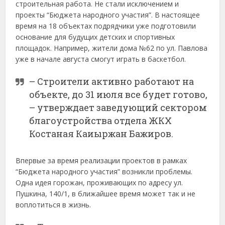
строительная работа. Не стали исключением и
проекты “Бюджета народного участия”. В настоящее
время на 18 объектах подрядчики уже подготовили
основание для будущих детских и спортивных
площадок. Например, жители дома №62 по ул. Павлова
уже в начале августа смогут играть в баскетбол.
– Строители активно работают на
объекте, до 31 июля все будет готово,
– утверждает заведующий сектором
благоустройства отдела ЖКХ
Костаная Каиыржан Бажиров.
Впервые за время реализации проектов в рамках
“Бюджета народного участия” возникли проблемы.
Одна идея горожан, проживающих по адресу ул.
Пушкина, 140/1, в ближайшее время может так и не
воплотиться в жизнь.