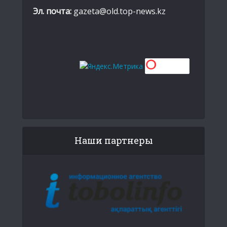
Эл. почта:
gazeta@old.top-news.kz
Наши партнеры