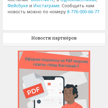
Фейсбуке
и
Инстаграме
. Сообщить нам
новость можно по номеру
8-776-000-66-77
Новости партнёров