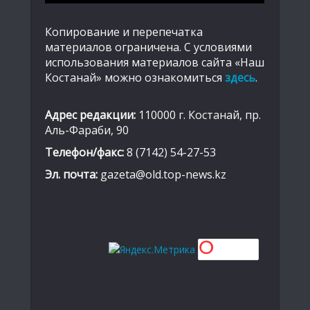
Копирование и перепечатка
материалов ограничена. С условиями
использования материалов сайта «Наш
Костанай» можно ознакомиться
здесь
.
Адрес редакции:
110000 г. Костанай, пр.
Аль-Фараби, 90
Телефон/факс:
8 (7142) 54-27-53
Эл. почта:
gazeta@old.top-news.kz