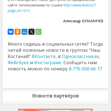
сайте теплокомпании по ссылке
http://www.ktek.kz/?
page_id=1313
Александр КУЗЬМИЧЕВ
Много сидишь в социальных сетях? Тогда
читай полезные новости в группах "Наш
Костанай"
ВКонтакте
, в
Одноклассниках
,
Фейсбуке
и
Инстаграме
. Сообщить нам
новость можно по номеру
8-776-000-66-77
Новости партнёров