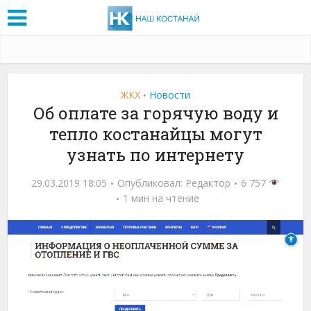
ЖКХ
Новости
•
Об оплате за горячую воду и
тепло костанайцы могут
узнать по интернету
29.03.2019 18:05
Опубликовал:
Редактор
6 757
1 мин на чтение