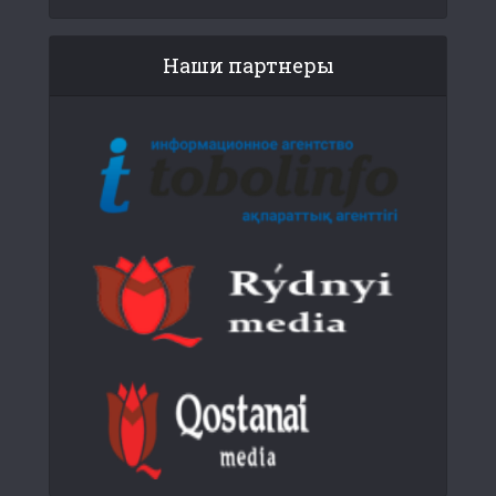
Наши партнеры