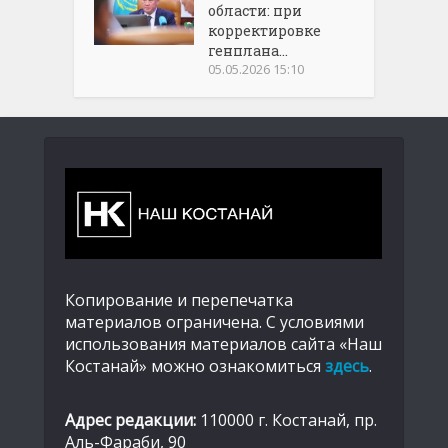
области: при
корректировке
генплана...
05.05.2026 15:10
Копирование и перепечатка
материалов ограничена. С условиями
использования материалов сайта «Наш
Костанай» можно ознакомиться
здесь
.
Адрес редакции:
110000 г. Костанай, пр.
Аль-Фараби, 90