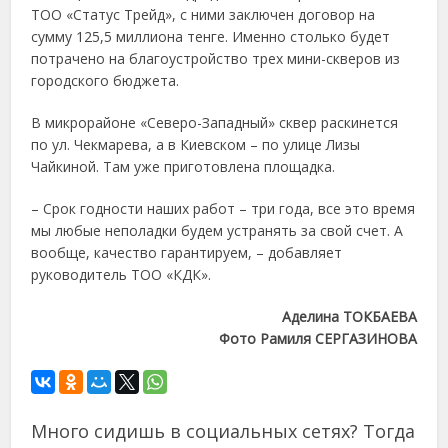
ТОО «Статус Трейд», с ними заключен договор на
сумму 125,5 миллиона тенге. Именно столько будет
потрачено на благоустройство трех мини-скверов из
городского бюджета.
В микрорайоне «Северо-Западный» сквер раскинется
по ул. Чекмарева, а в Киевском – по улице Лизы
Чайкиной. Там уже приготовлена площадка.
– Срок годности наших работ – три года, все это время
мы любые неполадки будем устранять за свой счет. А
вообще, качество гарантируем, – добавляет
руководитель ТОО «КДК».
Аделина ТОКБАЕВА
Фото Рамиля СЕРГАЗИНОВА
Много сидишь в социальных сетях? Тогда