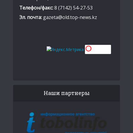
Телефон/факс:
8 (7142) 54-27-53
Эл. почта:
gazeta@old.top-news.kz
Наши партнеры