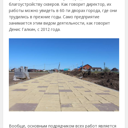
благоустройству скверов. Как говорит директор, их
работы можно увидеть в 60-ти дворах города, где они
трудились в прежние годы. Само предприятие
занимается этим видом деятельности, как говорит
Денис Галкин, с 2012 года.
Вообще, основным подрядчиком всех работ является