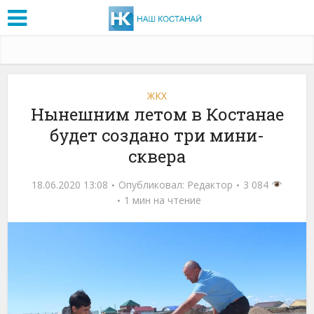
ЖКХ
Нынешним летом в Костанае
будет создано три мини-
сквера
18.06.2020 13:08
Опубликовал:
Редактор
3 084
1 мин на чтение