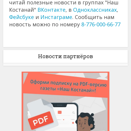
читай полезные новости в группах "Наш
Костанай"
ВКонтакте
, в
Одноклассниках
,
Фейсбуке
и
Инстаграме
. Сообщить нам
новость можно по номеру
8-776-000-66-77
Новости партнёров