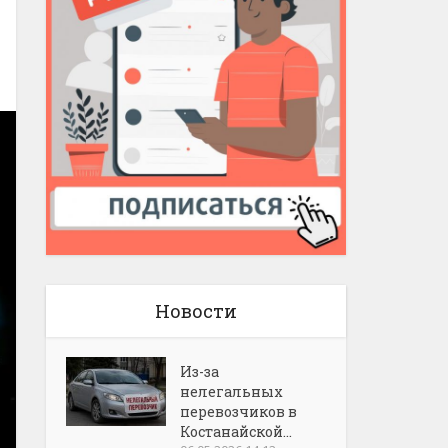
Новости
Из-за
нелегальных
перевозчиков в
Костанайской...