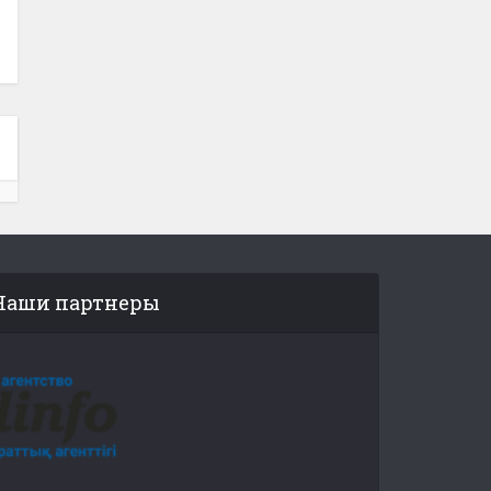
Наши партнеры