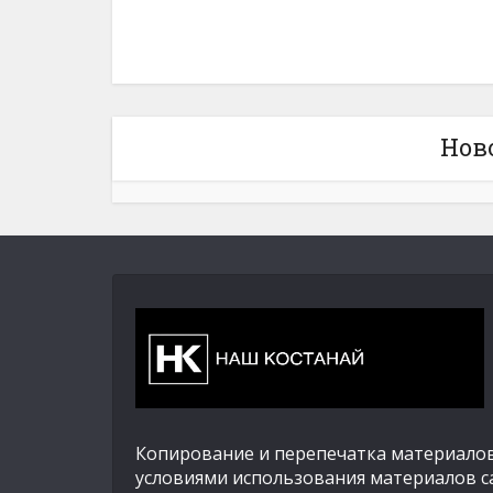
Нов
Копирование и перепечатка материалов
условиями использования материалов с